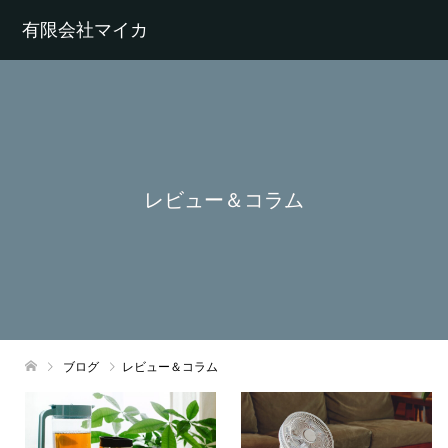
有限会社マイカ
レビュー＆コラム
ブログ
レビュー＆コラム