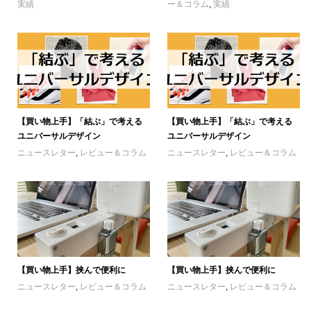
実績
ー＆コラム
,
実績
【買い物上手】「結ぶ」で考える
【買い物上手】「結ぶ」で考える
ユニバーサルデザイン
ユニバーサルデザイン
ニュースレター
,
レビュー＆コラム
ニュースレター
,
レビュー＆コラム
【買い物上手】挟んで便利に
【買い物上手】挟んで便利に
ニュースレター
,
レビュー＆コラム
ニュースレター
,
レビュー＆コラム