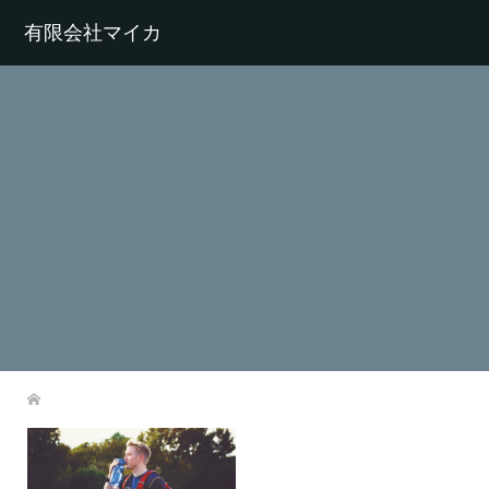
有限会社マイカ