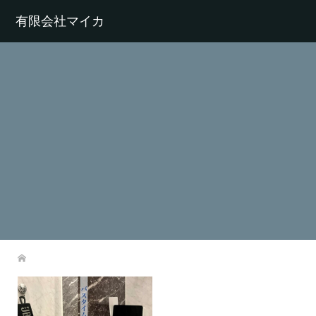
有限会社マイカ