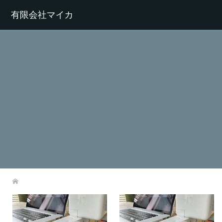
有限会社マイカ