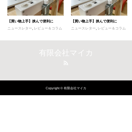
【買い物上手】挟んで便利に
【買い物上手】挟んで便利に
ニュースレター
,
レビュー＆コラム
ニュースレター
,
レビュー＆コラム
有限会社マイカ
Copyright © 有限会社マイカ