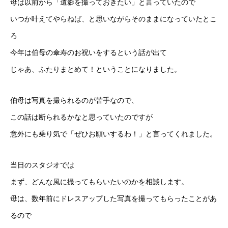
母は以前から「遺影を撮っておきたい」と言っていたので
いつか叶えてやらねば、と思いながらそのままになっていたとこ
ろ
今年は伯母の傘寿のお祝いをするという話が出て
じゃあ、ふたりまとめて！ということになりました。
伯母は写真を撮られるのが苦手なので、
この話は断られるかなと思っていたのですが
意外にも乗り気で「ぜひお願いするわ！」と言ってくれました。
当日のスタジオでは
まず、どんな風に撮ってもらいたいのかを相談します。
母は、数年前にドレスアップした写真を撮ってもらったことがあ
るので