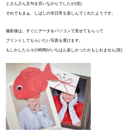
とさんざん文句を言いながらでしたが(笑)
それでもまぁ、しばしの非日常を楽しんでくれたようです。
撮影後は、すぐにデータをパソコンで見せてもらって
プリントしてもらいたい写真を選びます。
もしかしたらその時間がいちばん楽しかったかもしれません(笑)