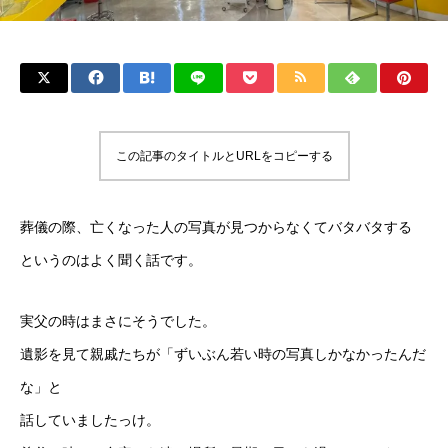
この記事のタイトルとURLをコピーする
葬儀の際、亡くなった人の写真が見つからなくてバタバタする
というのはよく聞く話です。
実父の時はまさにそうでした。
遺影を見て親戚たちが「ずいぶん若い時の写真しかなかったんだ
な」と
話していましたっけ。