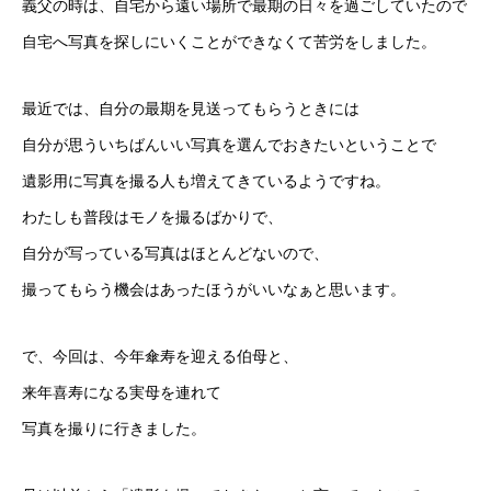
義父の時は、自宅から遠い場所で最期の日々を過ごしていたので
自宅へ写真を探しにいくことができなくて苦労をしました。
最近では、自分の最期を見送ってもらうときには
自分が思ういちばんいい写真を選んでおきたいということで
遺影用に写真を撮る人も増えてきているようですね。
わたしも普段はモノを撮るばかりで、
自分が写っている写真はほとんどないので、
撮ってもらう機会はあったほうがいいなぁと思います。
で、今回は、今年傘寿を迎える伯母と、
来年喜寿になる実母を連れて
写真を撮りに行きました。