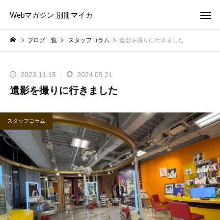
Webマガジン 別冊マイカ
ブログ一覧
スタッフコラム
遺影を撮りに行きました
2023.11.15
2024.09.21
遺影を撮りに行きました
スタッフコラム