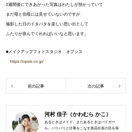
2週間後にできあがった写真はわたしが預かっていて
まだ母と伯母には見せていないのですが
撮影した日のドタバタを楽しい思い出として
ふたりが喜んでくれればいいなと思います。
■メイクアップフォトスタジオ オプシス
https://opsis.co.jp/
前の記事
次の記事
河村 佳子（かわむら かこ）
あるときはメイド。またあるときはバドガー
ル。バリバリと仕事をこなす真花社長の目を保