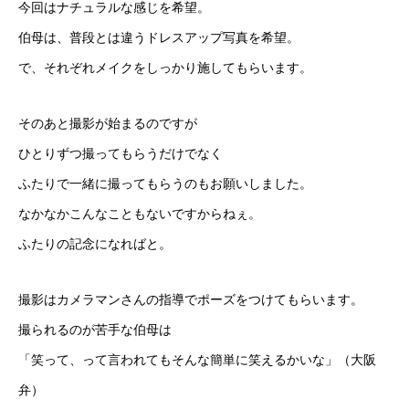
今回はナチュラルな感じを希望。
伯母は、普段とは違うドレスアップ写真を希望。
で、それぞれメイクをしっかり施してもらいます。
そのあと撮影が始まるのですが
ひとりずつ撮ってもらうだけでなく
ふたりで一緒に撮ってもらうのもお願いしました。
なかなかこんなこともないですからねぇ。
ふたりの記念になればと。
撮影はカメラマンさんの指導でポーズをつけてもらいます。
撮られるのが苦手な伯母は
「笑って、って言われてもそんな簡単に笑えるかいな」（大阪
弁）