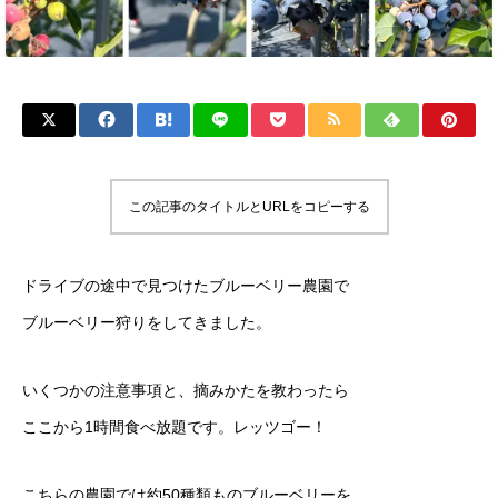
この記事のタイトルとURLをコピーする
ドライブの途中で見つけたブルーベリー農園で
ブルーベリー狩りをしてきました。
いくつかの注意事項と、摘みかたを教わったら
ここから1時間食べ放題です。レッツゴー！
こちらの農園では約50種類ものブルーベリーを