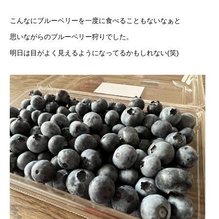
こんなにブルーベリーを一度に食べることもないなぁと
思いながらのブルーベリー狩りでした。
明日は目がよく見えるようになってるかもしれない(笑)