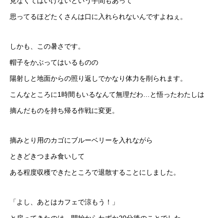
見なくてはいけないという手間もあって
思ってるほどたくさんは口に入れられないんですよねぇ。
しかも、この暑さです。
帽子をかぶってはいるものの
陽射しと地面からの照り返しでかなり体力を削られます。
こんなところに1時間もいるなんて無理だわ…と悟ったわたしは
摘んだものを持ち帰る作戦に変更。
摘みとり用のカゴにブルーベリーを入れながら
ときどきつまみ食いして
ある程度収穫できたところで退散することにしました。
「よし、あとはカフェで涼もう！」