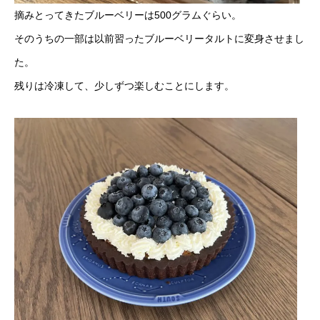
摘みとってきたブルーベリーは500グラムぐらい。
そのうちの一部は以前習ったブルーベリータルトに変身させまし
た。
残りは冷凍して、少しずつ楽しむことにします。