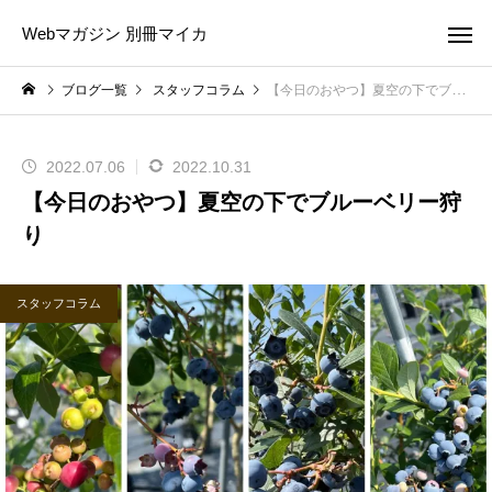
Webマガジン 別冊マイカ
ブログ一覧
スタッフコラム
【今日のおやつ】夏空の下でブルーベリー狩り
2022.07.06
2022.10.31
【今日のおやつ】夏空の下でブルーベリー狩
り
スタッフコラム