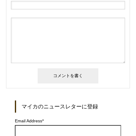
マイカのニュースレターに登録
Email Address
*