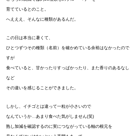
育てているとのこと。
へえええ、そんなに種類があるんだ。
この日は本当に暑くて、
ひとつずつその種類（名前）を確かめている余裕はなかったので
すが
食べていると、甘かったりすっぱかったり、また香りのあるなし
など
その違いを感じることができました。
しかし、イチゴとは違って一粒が小さいので
なんていうか…あまり食べた気がしません(笑)
熟し加減を確認するのに実につながっている軸の根元を