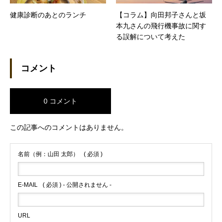
健康診断のあとのランチ
【コラム】向田邦子さんと坂
本九さんの飛行機事故に関す
る誤解について考えた
コメント
0 コメント
この記事へのコメントはありません。
名前（例：山田 太郎）
( 必須 )
E-MAIL
( 必須 ) - 公開されません -
URL