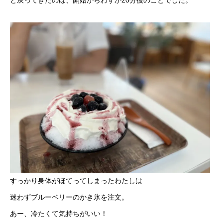
と戻ってきたのは、開始からわずか20分後のことでした。
すっかり身体がほてってしまったわたしは
迷わずブルーベリーのかき氷を注文。
あー、冷たくて気持ちがいい！