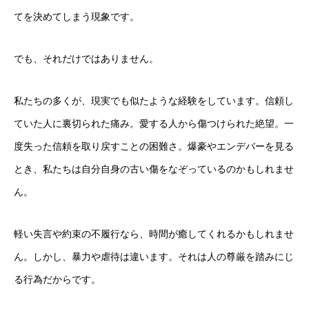
てを決めてしまう現象です。
でも、それだけではありません。
私たちの多くが、現実でも似たような経験をしています。信頼し
ていた人に裏切られた痛み。愛する人から傷つけられた絶望。一
度失った信頼を取り戻すことの困難さ。爆豪やエンデバーを見る
とき、私たちは自分自身の古い傷をなぞっているのかもしれませ
ん。
軽い失言や約束の不履行なら、時間が癒してくれるかもしれませ
ん。しかし、暴力や虐待は違います。それは人の尊厳を踏みにじ
る行為だからです。