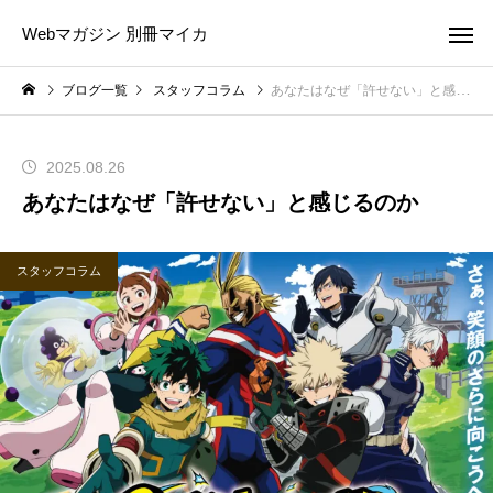
Webマガジン 別冊マイカ
ブログ一覧
スタッフコラム
あなたはなぜ「許せない」と感じるのか
2025.08.26
あなたはなぜ「許せない」と感じるのか
スタッフコラム