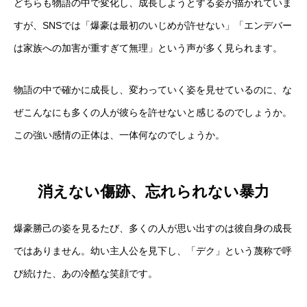
どちらも物語の中で変化し、成長しようとする姿が描かれていま
すが、SNSでは「爆豪は最初のいじめが許せない」「エンデバー
は家族への加害が重すぎて無理」という声が多く見られます。
物語の中で確かに成長し、変わっていく姿を見せているのに、な
ぜこんなにも多くの人が彼らを許せないと感じるのでしょうか。
この強い感情の正体は、一体何なのでしょうか。
消えない傷跡、忘れられない暴力
爆豪勝己の姿を見るたび、多くの人が思い出すのは彼自身の成長
ではありません。幼い主人公を見下し、「デク」という蔑称で呼
び続けた、あの冷酷な笑顔です。