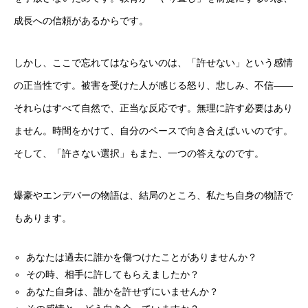
成長への信頼があるからです。
しかし、ここで忘れてはならないのは、「許せない」という感情
の正当性です。被害を受けた人が感じる怒り、悲しみ、不信——
それらはすべて自然で、正当な反応です。無理に許す必要はあり
ません。時間をかけて、自分のペースで向き合えばいいのです。
そして、「許さない選択」もまた、一つの答えなのです。
爆豪やエンデバーの物語は、結局のところ、私たち自身の物語で
もあります。
あなたは過去に誰かを傷つけたことがありませんか？
その時、相手に許してもらえましたか？
あなた自身は、誰かを許せずにいませんか？