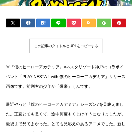
この記事のタイトルとURLをコピーする
※『僕のヒーローアカデミア』×ネスタリゾート神戸のコラボイ
ベント「PLAY NESTA！with 僕のヒーローアカデミア」リリース
画像です。前列右の少年が「爆豪」くんです。
最近やっと『僕のヒーローアカデミア』シーズン7を見終えまし
た。正直とても長くて、途中何度もくじけそうになりましたが、
最後まで見てよかった。とても見応えのあるアニメでした。新し