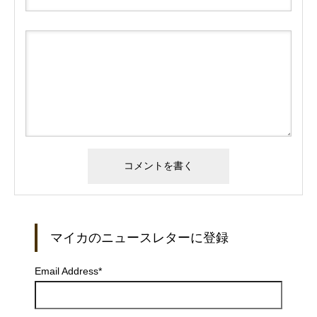
マイカのニュースレターに登録
Email Address
*