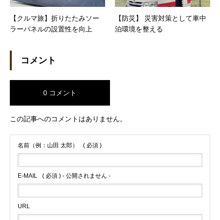
【クルマ旅】折りたたみソー
【防災】 災害対策として車中
ラーパネルの設置性を向上
泊環境を整える
コメント
0 コメント
この記事へのコメントはありません。
名前（例：山田 太郎）
( 必須 )
E-MAIL
( 必須 ) - 公開されません -
URL