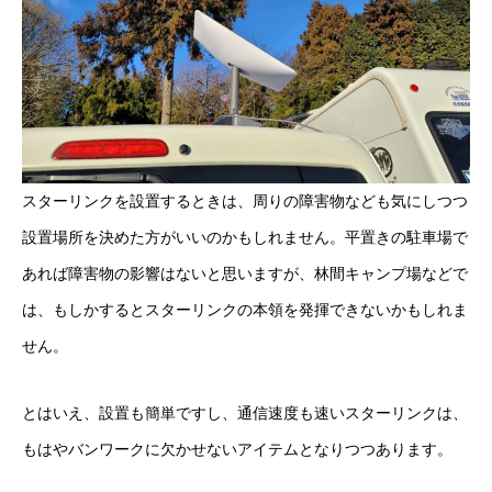
スターリンクを設置するときは、周りの障害物なども気にしつつ
設置場所を決めた方がいいのかもしれません。平置きの駐車場で
あれば障害物の影響はないと思いますが、林間キャンプ場などで
は、もしかするとスターリンクの本領を発揮できないかもしれま
せん。
とはいえ、設置も簡単ですし、通信速度も速いスターリンクは、
もはやバンワークに欠かせないアイテムとなりつつあります。