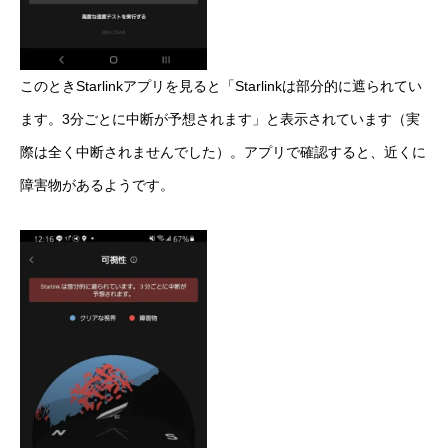
このときStarlinkアプリを見ると「Starlinkは部分的に遮られてい
ます。3分ごとに中断が予想されます」と表示されています（実
際は全く中断されませんでした）。アプリで確認すると、近くに
障害物があるようです。