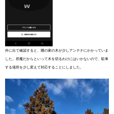
外に出て確認すると、隣の家の木が少しアンテナにかかっていま
した。邪魔だからといって木を切るわけにはいかないので、駐車
する場所を少し変えて対応することにしました。