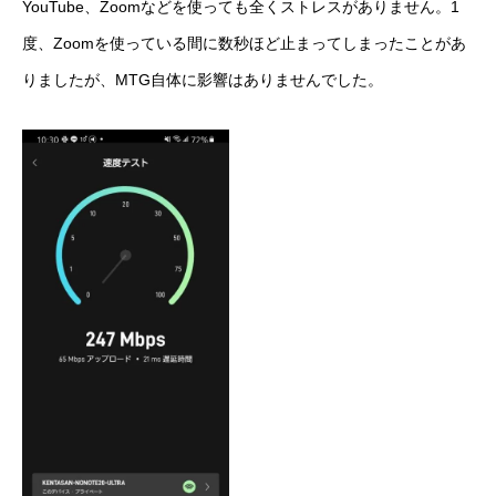
YouTube、Zoomなどを使っても全くストレスがありません。1
度、Zoomを使っている間に数秒ほど止まってしまったことがあ
りましたが、MTG自体に影響はありませんでした。