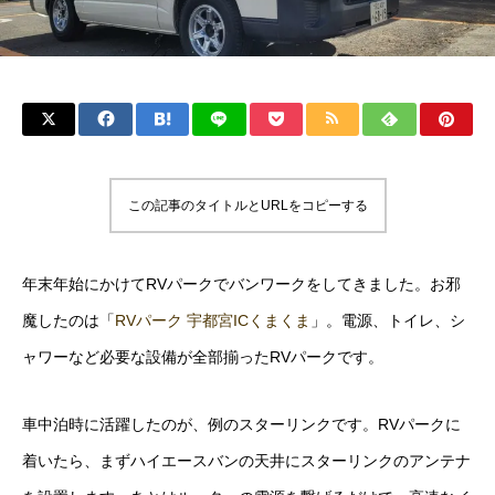
この記事のタイトルとURLをコピーする
年末年始にかけてRVパークでバンワークをしてきました。お邪
魔したのは「
RVパーク 宇都宮ICくまくま
」。電源、トイレ、シ
ャワーなど必要な設備が全部揃ったRVパークです。
車中泊時に活躍したのが、例のスターリンクです。RVパークに
着いたら、まずハイエースバンの天井にスターリンクのアンテナ