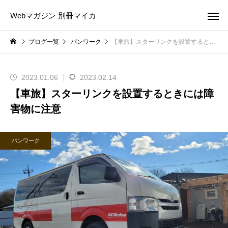
Webマガジン 別冊マイカ
ブログ一覧
バンワーク
【車旅】スターリンクを設置するときには障害物に注意
2023.01.06
2023.02.14
【車旅】スターリンクを設置するときには障
害物に注意
バンワーク