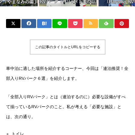
この記事のタイトルとURLをコピーする
車中泊に適した場所を紹介するコーナー、今回は「連泊推奨！全
部入りRVパーク６選」を紹介します。
「全部入りRVパーク」とは（連泊するのに）必要な設備がすべ
て揃っているRVパークのこと。私が考える「必要な施設」と
は、次の通り。
トイレ