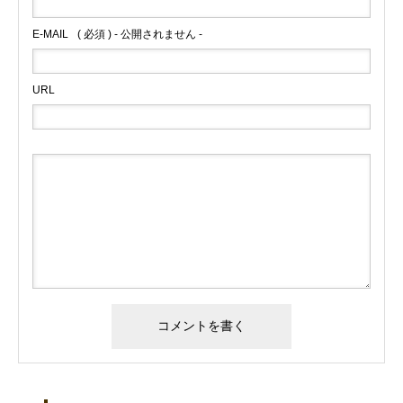
E-MAIL
( 必須 ) - 公開されません -
URL