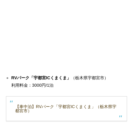
RVパーク「宇都宮ICくまくま」
（栃木県宇都宮市）
利用料金：3000円/1泊
【車中泊】RVパーク「宇都宮ICくまくま」（栃木県宇
都宮市）