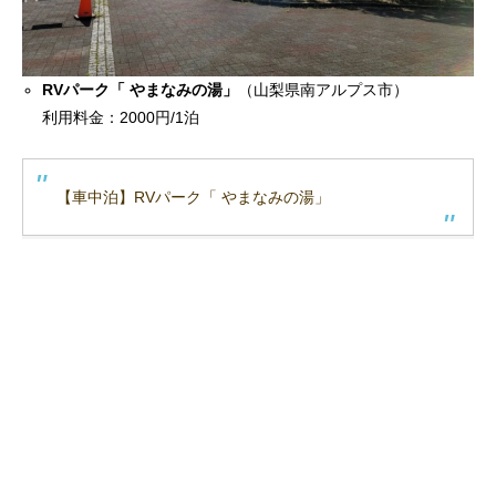
RVパーク「 やまなみの湯」
（山梨県南アルプス市）
利用料金：2000円/1泊
【車中泊】RVパーク「 やまなみの湯」