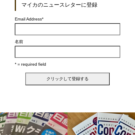
マイカのニュースレターに登録
Email Address
*
名前
* = required field