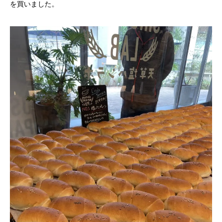
を買いました。