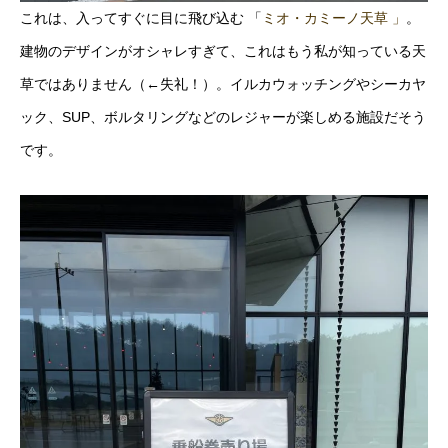
これは、入ってすぐに目に飛び込む 「
ミオ・カミーノ天草 」
。
建物のデザインがオシャレすぎて、これはもう私が知っている天
草ではありません（←失礼！）。イルカウォッチングやシーカヤ
ック、SUP、ボルタリングなどのレジャーが楽しめる施設だそう
です。