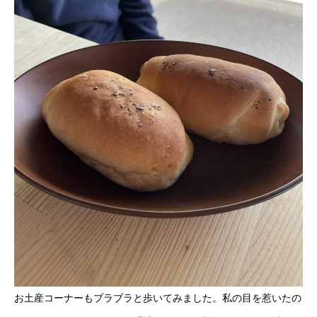
お土産コーナーもブラブラと歩いてみました。私の目を惹いたの