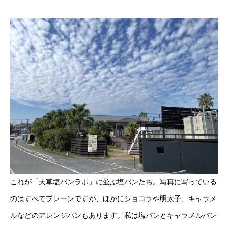
これが「天草塩パンラボ」に並ぶ塩パンたち。写真に写っている
のはすべてプレーンですが、ほかにショコラや明太子、キャラメ
ルなどのアレンジパンもあります。私は塩パンとキャラメルパン