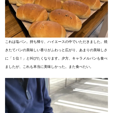
これは塩パン。持ち帰り、ハイエースの中でいただきました。焼
きたてパンの美味しい香りがふわっと広がり、あまりの美味しさ
に「１位！」と叫びたくなります。夕方、キャラメルパンも食べ
ましたが、これも本当に美味しかった。また食べたい。