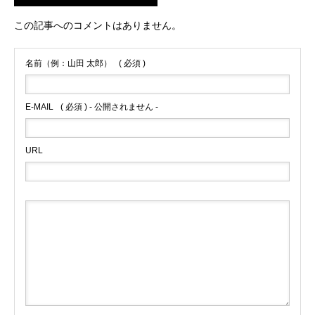
この記事へのコメントはありません。
名前（例：山田 太郎）
( 必須 )
E-MAIL
( 必須 ) - 公開されません -
URL