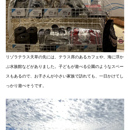
リゾラテラス天草の先には、テラス席のあるカフェや、海に浮か
ぶ水族館などがありました。子どもが遊べる公園のようなスペー
スもあるので、お子さんが小さい家族で訪れても、一日かけてし
っかり遊べそうです。