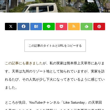
この記事のタイトルとURLをコピーする
この記事にも書きました
が、私の実家は熊本県上天草市にありま
す。天草は九州のリゾート地として知られていますが、実家を訪
れるたび、その人気が少し下火になってきているように感じてい
ました。
ところが先日、YouTubeチャンネル「Like Saturday」の天草回