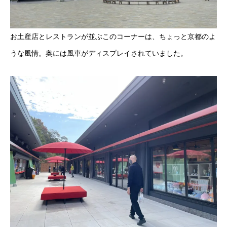
お土産店とレストランが並ぶこのコーナーは、ちょっと京都のよ
うな風情。奥には風車がディスプレイされていました。