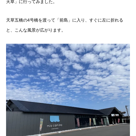
天草」に行ってみました。
天草五橋の4号橋を渡って「前島」に入り、すぐに左に折れる
と、こんな風景が広がります。