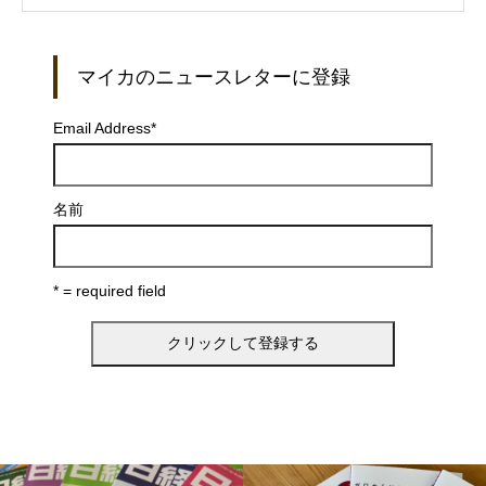
マイカのニュースレターに登録
Email Address
*
名前
* = required field