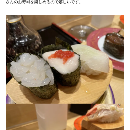
さんのお寿司を楽しめるので嬉しいです。