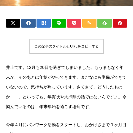
この記事のタイトルとURLをコピーする
井上です。12月も20日を過ぎてしまいました。もうまもなく年
末が、そのあとは年始がやってきます。まだなにも準備ができて
いないので、気持ちが焦っています。さてさて、どうしたもの
か……。といっても、年賀状や大掃除の話ではないんですよ。今
悩んでいるのは、年末年始を過ごす場所です。
今年４月にバンワーク活動をスタートし、おかげさまで９ヶ月目