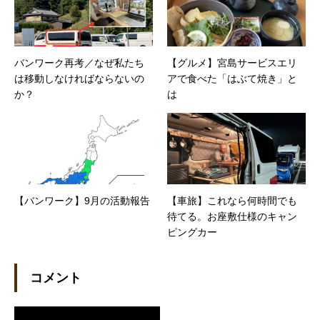
バンワーク再考／なぜ私たち
【グルメ】宮島サービスエリ
は移動しなければならないの
アで食べた「はぶて焼き」と
か？
は
【バンワーク】9月の活動報告
【車旅】これなら何時間でも
待てる。お座敷仕様のキャン
ピングカー
コメント