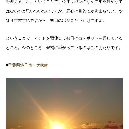
を迎えました。ということで、今年はバンのなかで年を越そうで
はないかと思いついたのですが、肝心の目的地が決まらない。や
はり年末年始ですから、初日の出が見たいわけですよ。
ということで、ネットを駆使して初日の出スポットを探している
ところ。今のところ、候補に挙がっているのはこのあたりです。
■
千葉県銚子市・犬吠崎