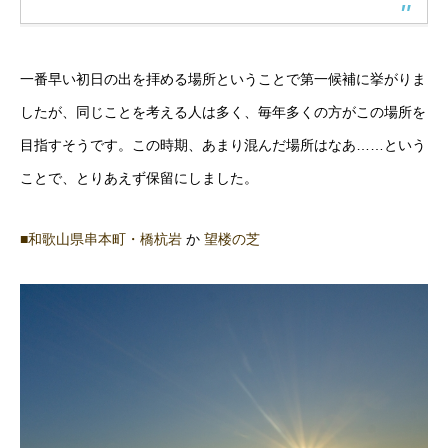
一番早い初日の出を拝める場所ということで第一候補に挙がりま
したが、同じことを考える人は多く、毎年多くの方がこの場所を
目指すそうです。この時期、あまり混んだ場所はなあ……という
ことで、とりあえず保留にしました。
■和歌山県串本町・橋杭岩
か
望楼の芝