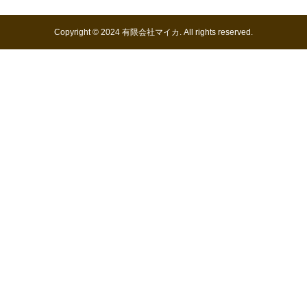
Copyright © 2024 有限会社マイカ. All rights reserved.