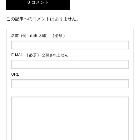
0 コメント
この記事へのコメントはありません。
名前（例：山田 太郎）
( 必須 )
E-MAIL
( 必須 ) - 公開されません -
URL