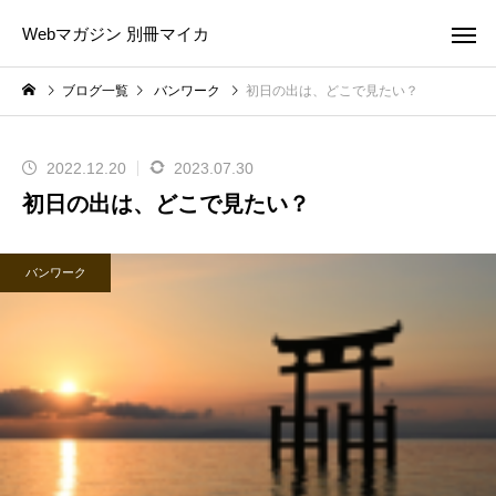
Webマガジン 別冊マイカ
ブログ一覧
バンワーク
初日の出は、どこで見たい？
2022.12.20
2023.07.30
初日の出は、どこで見たい？
バンワーク