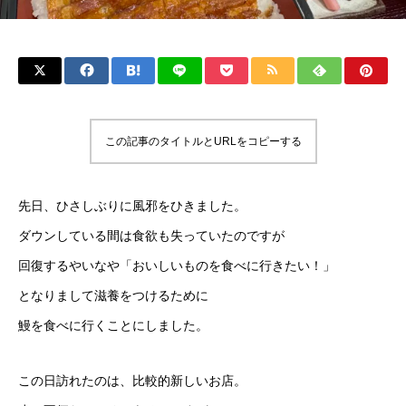
この記事のタイトルとURLをコピーする
先日、ひさしぶりに風邪をひきました。
ダウンしている間は食欲も失っていたのですが
回復するやいなや「おいしいものを食べに行きたい！」
となりまして滋養をつけるために
鰻を食べに行くことにしました。
この日訪れたのは、比較的新しいお店。