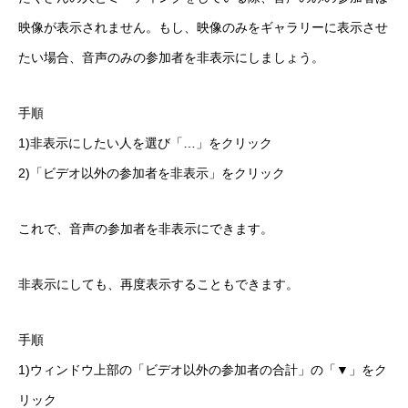
映像が表示されません。もし、映像のみをギャラリーに表示させ
たい場合、音声のみの参加者を非表示にしましょう。
手順
1)非表示にしたい人を選び「…」をクリック
2)「ビデオ以外の参加者を非表示」をクリック
これで、音声の参加者を非表示にできます。
非表示にしても、再度表示することもできます。
手順
1)ウィンドウ上部の「ビデオ以外の参加者の合計」の「▼」をク
リック