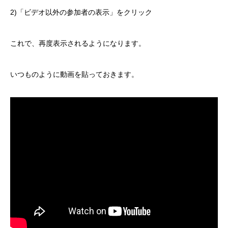
2)「ビデオ以外の参加者の表示」をクリック
これで、再度表示されるようになります。
いつものように動画を貼っておきます。