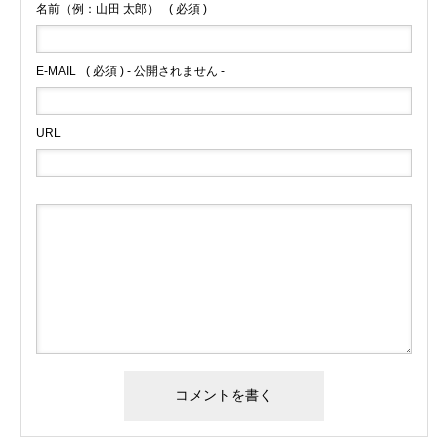
名前（例：山田 太郎）
( 必須 )
E-MAIL
( 必須 ) - 公開されません -
URL