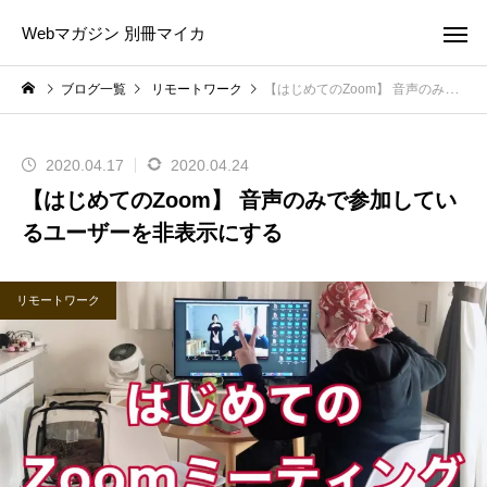
Webマガジン 別冊マイカ
ブログ一覧
リモートワーク
【はじめてのZoom】 音声のみで参加しているユーザーを非表示にする
2020.04.17
2020.04.24
【はじめてのZoom】 音声のみで参加してい
るユーザーを非表示にする
リモートワーク