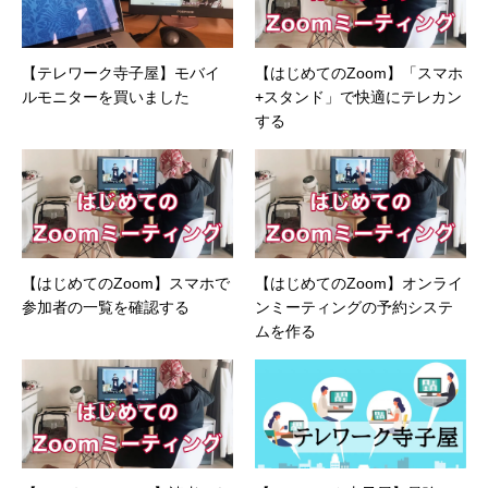
【テレワーク寺子屋】モバイ
【はじめてのZoom】「スマホ
ルモニターを買いました
+スタンド」で快適にテレカン
する
【はじめてのZoom】スマホで
【はじめてのZoom】オンライ
参加者の一覧を確認する
ンミーティングの予約システ
ムを作る