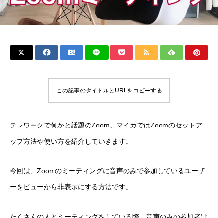
この記事のタイトルとURLをコピーする
テレワークで何かと話題のZoom。マイカではZoomのセットア
ップ方法や使い方を紹介していきます。
今回は、Zoomのミーティングに音声のみで参加しているユーザ
ーをビューから非表示にする方法です。
たくさんの人とミーティングをしている際、音声のみの参加者は