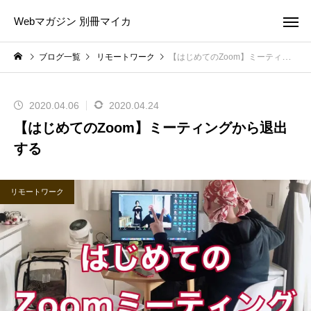
Webマガジン 別冊マイカ
ブログ一覧
リモートワーク
【はじめてのZoom】ミーティングから退出する
2020.04.06
2020.04.24
【はじめてのZoom】ミーティングから退出
する
リモートワーク