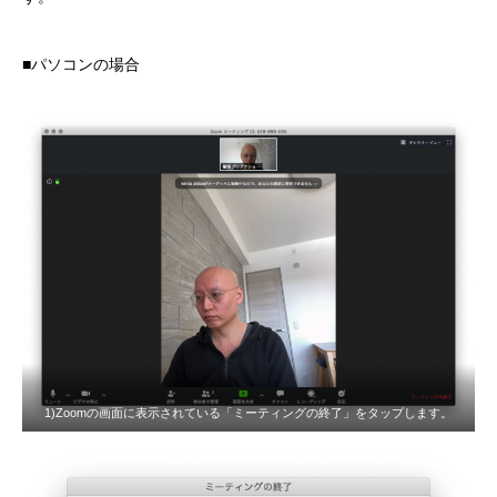
■パソコンの場合
1)Zoomの画面に表示されている「ミーティングの終了」をタップします。