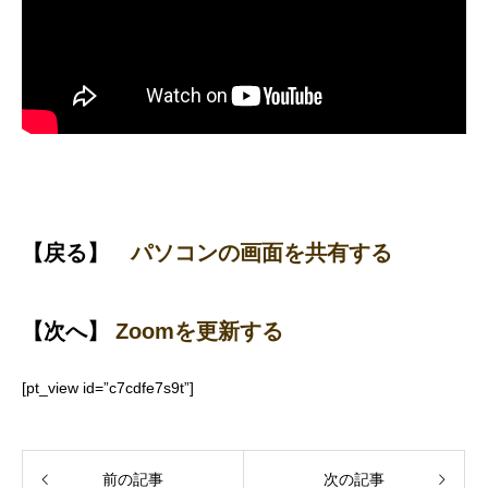
【戻る】
パソコンの画面を共有する
【次へ】
Zoomを更新する
[pt_view id=”c7cdfe7s9t”]
前の記事
次の記事