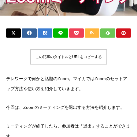
この記事のタイトルとURLをコピーする
テレワークで何かと話題のZoom。マイカではZoomのセットア
ップ方法や使い方を紹介していきます。
今回は、Zoomのミーティングを退出する方法を紹介します。
ミーティングが終了したら、参加者は「退出」することができま
す。