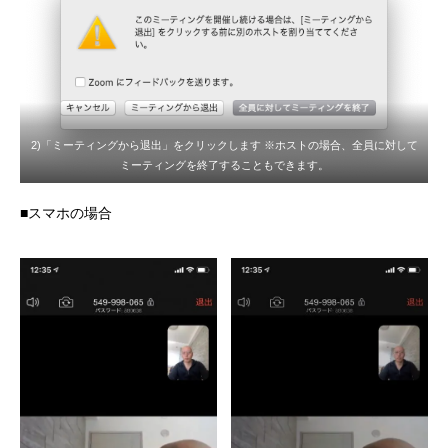
2)「ミーティングから退出」をクリックします ※ホストの場合、全員に対して
ミーティングを終了することもできます。
■スマホの場合