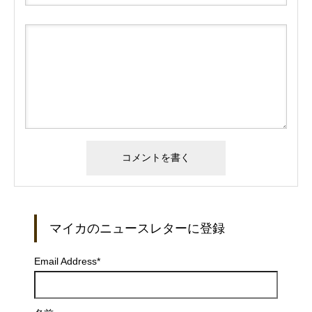
マイカのニュースレターに登録
Email Address
*