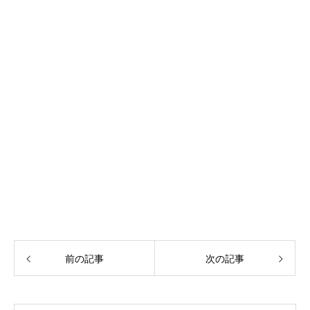
前の記事
次の記事