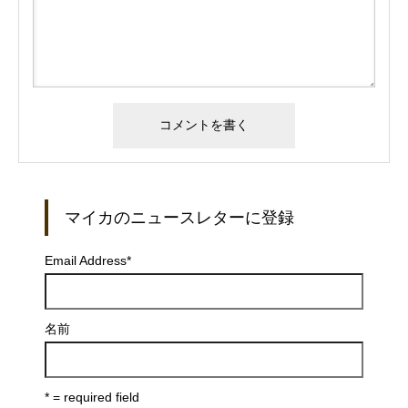
マイカのニュースレターに登録
Email Address
*
名前
* = required field