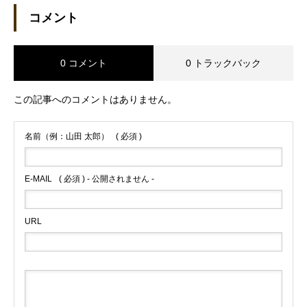
コメント
0 コメント
0 トラックバック
この記事へのコメントはありません。
名前（例：山田 太郎）
( 必須 )
E-MAIL
( 必須 ) - 公開されません -
URL