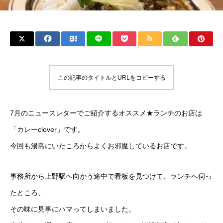
この記事のタイトルとURLをコピーする
7月のニュースレターでご紹介するオススメ★ランチのお店は
「カレーclover」です。
今回も湯島にいたころからよくお邪魔しているお店です。
事務所から上野駅へ向かう途中で看板を見つけて、ランチへ伺っ
たところ、
その味に見事にハマってしまいました。