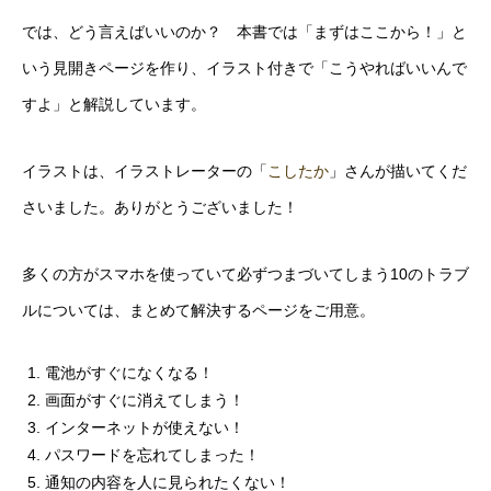
では、どう言えばいいのか？ 本書では「まずはここから！」と
いう見開きページを作り、イラスト付きで「こうやればいいんで
すよ」と解説しています。
イラストは、イラストレーターの「
こしたか
」さんが描いてくだ
さいました。ありがとうございました！
多くの方がスマホを使っていて必ずつまづいてしまう10のトラブ
ルについては、まとめて解決するページをご用意。
電池がすぐになくなる！
画面がすぐに消えてしまう！
インターネットが使えない！
パスワードを忘れてしまった！
通知の内容を人に見られたくない！