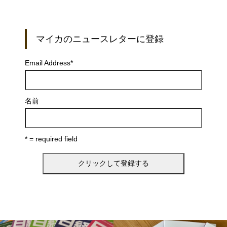
マイカのニュースレターに登録
Email Address
*
名前
* = required field