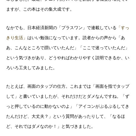
ますが、この本はその集大成です。
なかでも、日本経済新聞の「プラスワン」で連載している
「すっ
きり生活」
はいい勉強になっています。読者からの声から「あ
あ、こんなところで躓いていたんだ」「ここで迷っていたんだ」
という気づきがあり、どうやればわかりやすく説明できるか、い
ろいろ工夫してみました。
たとえば、画面のタップの仕方。これまでは「画面を指でタップ
して」と書いていましたが、それだけだとダメなんですね。「ず
っと押しているのに動かないのよ」「アイコンがぷるぷるしてき
たんだけど、大丈夫？」という質問があったりして、「なるほ
ど、それではダメなのか！」と気づきました。