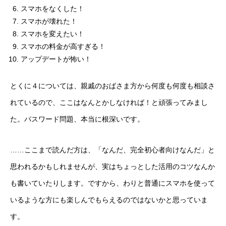
スマホをなくした！
スマホが壊れた！
スマホを変えたい！
スマホの料金が高すぎる！
アップデートが怖い！
とくに４については、親戚のおばさま方から何度も何度も相談さ
れているので、ここはなんとかしなければ！と頑張ってみまし
た。パスワード問題、本当に根深いです。
……ここまで読んだ方は、「なんだ、完全初心者向けなんだ」と
思われるかもしれませんが、実はちょっとした活用のコツなんか
も書いていたりします。ですから、わりと普通にスマホを使って
いるような方にも楽しんでもらえるのではないかと思っていま
す。