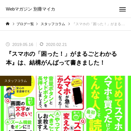
Webマガジン 別冊マイカ
ブログ一覧
スタッフコラム
『スマホの「困った！」がまるごとわかる本』は、結構がんばって書きました！
2019.05.16
2020.02.21
『スマホの「困った！」がまるごとわかる
本』は、結構がんばって書きました！
スタッフコラム