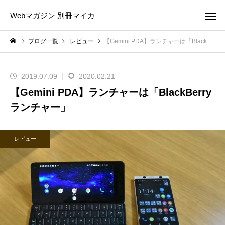
Webマガジン 別冊マイカ
ブログ一覧
レビュー
【Gemini PDA】ランチャーは「BlackBerry ランチャー」
2019.07.09
2020.02.21
【Gemini PDA】ランチャーは「BlackBerry
ランチャー」
レビュー