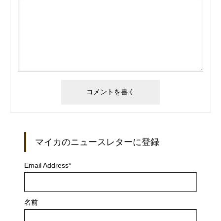
マイカのニュースレターに登録
Email Address
*
名前