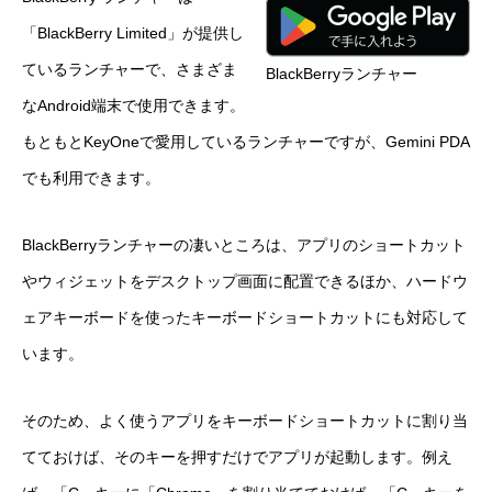
「BlackBerry Limited」が提供し
ているランチャーで、さまざま
BlackBerryランチャー
なAndroid端末で使用できます。
もともとKeyOneで愛用しているランチャーですが、Gemini PDA
でも利用できます。
BlackBerryランチャーの凄いところは、アプリのショートカット
やウィジェットをデスクトップ画面に配置できるほか、ハードウ
ェアキーボードを使ったキーボードショートカットにも対応して
います。
そのため、よく使うアプリをキーボードショートカットに割り当
てておけば、そのキーを押すだけでアプリが起動します。例え