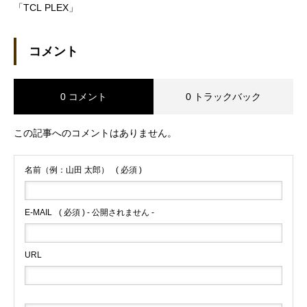
「TCL PLEX」
コメント
0 コメント
0 トラックバック
この記事へのコメントはありません。
名前（例：山田 太郎）
( 必須 )
E-MAIL
( 必須 ) - 公開されません -
URL