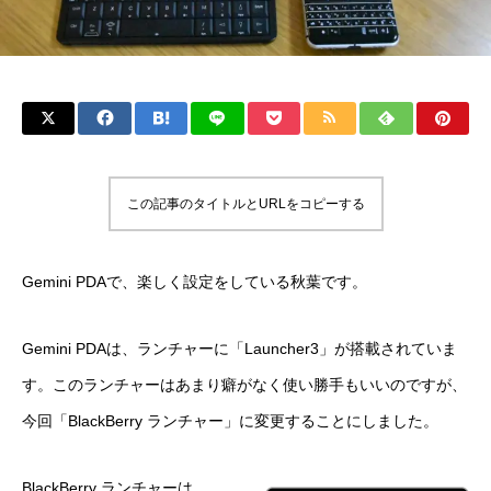
この記事のタイトルとURLをコピーする
Gemini PDAで、楽しく設定をしている秋葉です。
Gemini PDAは、ランチャーに「Launcher3」が搭載されていま
す。このランチャーはあまり癖がなく使い勝手もいいのですが、
今回「BlackBerry ランチャー」に変更することにしました。
BlackBerry ランチャーは