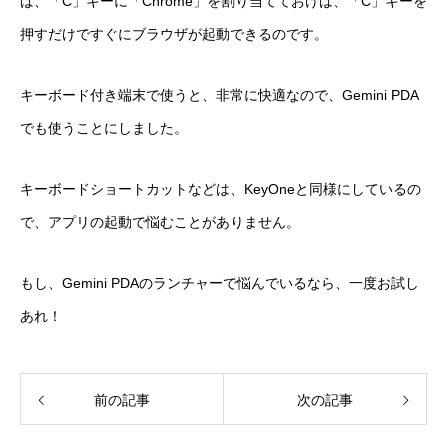
ば、「C」キーに「Chrome」を割り当てておけば、「C」キーを
押すだけですぐにブラウザが起動できるのです。
キーボード付き端末で使うと、非常に快適なので、Gemini PDA
でも使うことにしました。
キーボードショートカットなどは、KeyOneと同様にしているの
で、アプリの起動で悩むことがありません。
もし、Gemini PDAのランチャーで悩んでいるなら、一度お試し
あれ！
前の記事
次の記事