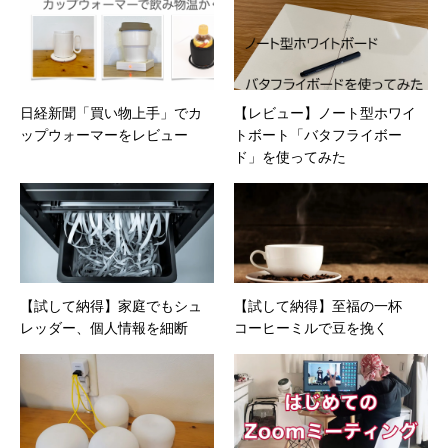
日経新聞「買い物上手」でカ
【レビュー】ノート型ホワイ
ップウォーマーをレビュー
トボート「バタフライボー
ド」を使ってみた
【試して納得】家庭でもシュ
【試して納得】至福の一杯
レッダー、個人情報を細断
コーヒーミルで豆を挽く