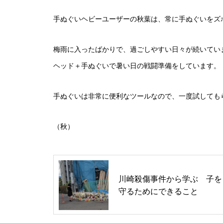
手ぬぐいヘビーユーザーの秋葉は、常に手ぬぐいをズ
梅雨に入ったばかりで、過ごしやすい日々が続いてい
ヘッド＋手ぬぐいで暑い日の戦闘準備をしています。
手ぬぐいは非常に便利なツールなので、一度試しても
（秋）
川崎殺傷事件から学ぶ 子を
守るためにできること