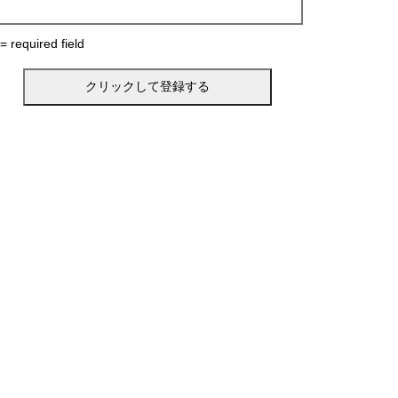
 = required field