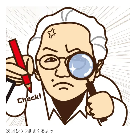
次回もつつきまくるよっ