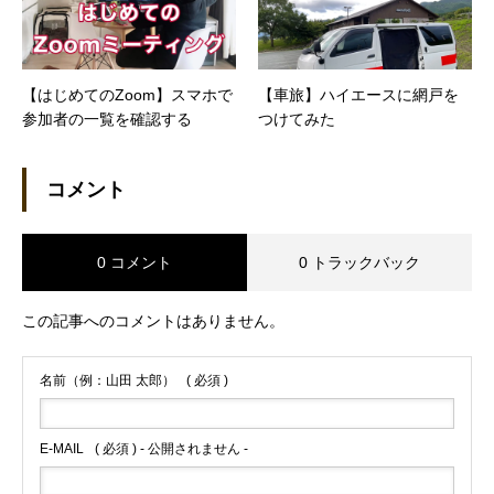
【はじめてのZoom】スマホで
【車旅】ハイエースに網戸を
参加者の一覧を確認する
つけてみた
コメント
0 コメント
0 トラックバック
この記事へのコメントはありません。
名前（例：山田 太郎）
( 必須 )
E-MAIL
( 必須 ) - 公開されません -