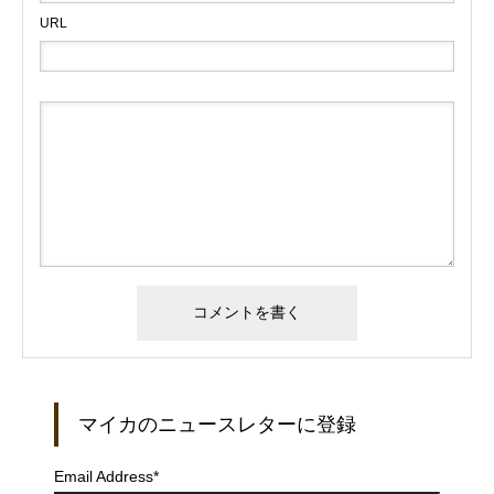
URL
マイカのニュースレターに登録
Email Address
*