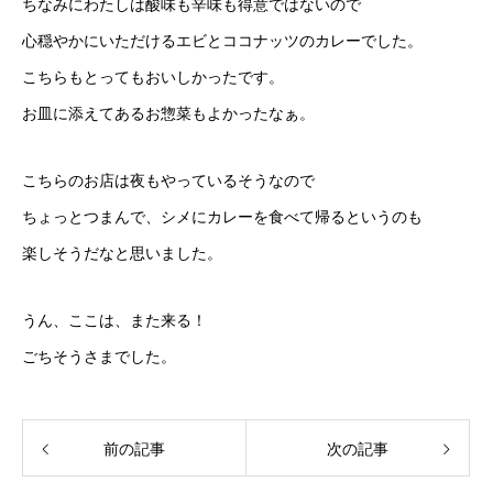
ちなみにわたしは酸味も辛味も得意ではないので
心穏やかにいただけるエビとココナッツのカレーでした。
こちらもとってもおいしかったです。
お皿に添えてあるお惣菜もよかったなぁ。
こちらのお店は夜もやっているそうなので
ちょっとつまんで、シメにカレーを食べて帰るというのも
楽しそうだなと思いました。
うん、ここは、また来る！
ごちそうさまでした。
前の記事
次の記事