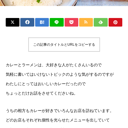
この記事のタイトルとURLをコピーする
カレーとラーメンは、大好きな人がたくさんいるので
気軽に書いてはいけないトピックのような気がするのですが
わたしにとってはおいしいカレーだったので
ちょっとだけお話をさせてくださいね。
うちの相方もカレーが好きでいろんなお店を訪ねています。
どのお店もそれぞれ個性を光らせたメニューを出していて