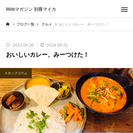
Webマガジン 別冊マイカ
ブログ一覧
グルメ
おいしいカレー、みーつけた！
2023.09.20
2024.09.21
おいしいカレー、みーつけた！
スタッフコラム