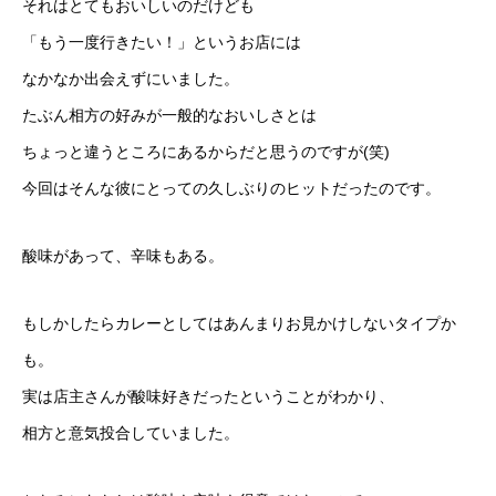
それはとてもおいしいのだけども
「もう一度行きたい！」というお店には
なかなか出会えずにいました。
たぶん相方の好みが一般的なおいしさとは
ちょっと違うところにあるからだと思うのですが(笑)
今回はそんな彼にとっての久しぶりのヒットだったのです。
酸味があって、辛味もある。
もしかしたらカレーとしてはあんまりお見かけしないタイプか
も。
実は店主さんが酸味好きだったということがわかり、
相方と意気投合していました。