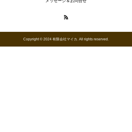
メッセージ＆お問合せ
Copyright © 2024 有限会社マイカ. All rights reserved.