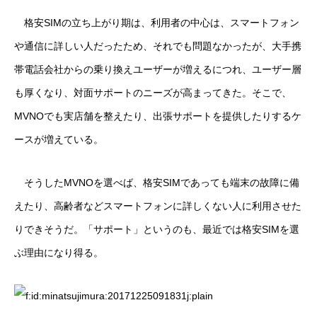
格安SIMの立ち上がり期は、利用者の中心は、スマートフォン
や通信に詳しい人だったため、それでも問題なかったが、大手携
帯電話会社からの乗り換えユーザーが増えるにつれ、ユーザー層
も厚くなり、対面サポートのニーズが高まってきた。そこで、
MVNOでも実店舗を整えたり、出張サポートを提供したりするケ
ースが増えている。
そうしたMVNOを選べば、格安SIMであっても端末の故障に備
えたり、高齢者などスマートフォンに詳しくない人に利用させた
りできそうだ。「サポート」というのも、最近では格安SIMを選
ぶ理由になり得る。