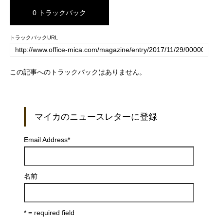
0 トラックバック
トラックバックURL
この記事へのトラックバックはありません。
マイカのニュースレターに登録
Email Address
*
名前
* = required field