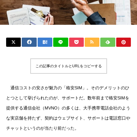
この記事のタイトルとURLをコピーする
通信コストの安さが魅力の「格安SIM」。そのデメリットのひ
とつとして挙げられたのが、サポートだ。数年前まで格安SIMを
提供する通信会社（MVNO）の多くは、大手携帯電話会社のよう
な実店舗を持たず、契約はウェブサイト、サポートは電話窓口や
チャットというのが当たり前だった。