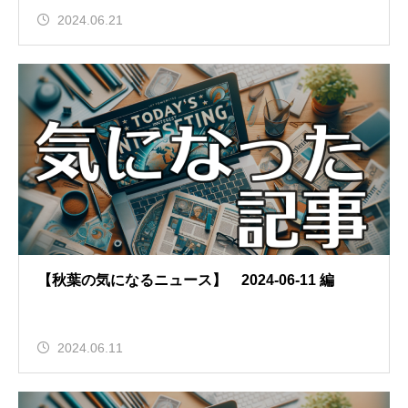
2024.06.21
【秋葉の気になるニュース】 2024-06-11 編
2024.06.11