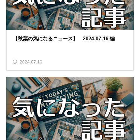
【秋葉の気になるニュース】 2024-07-16 編
2024.07.16