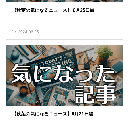
【秋葉の気になるニュース】 6月25日編
2024.06.25
【秋葉の気になるニュース】6月21日編