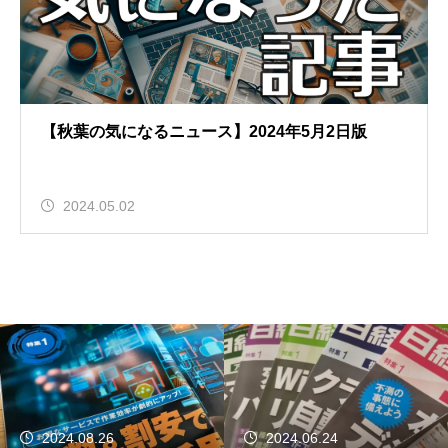
【秋葉の気になるニュース】2024年5月2日版
2024.05.02
2024.06.24
2024.06.12