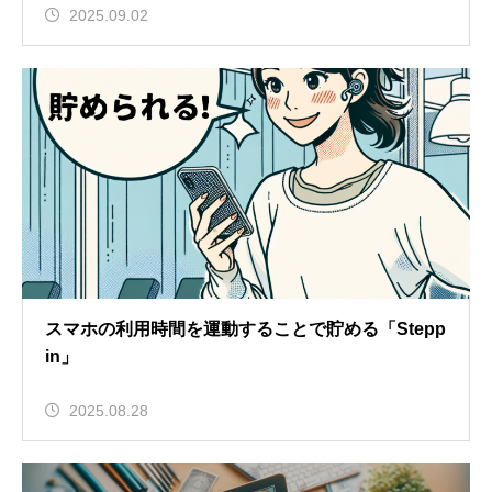
2025.09.02
スマホの利用時間を運動することで貯める「Stepp
in」
2025.08.28