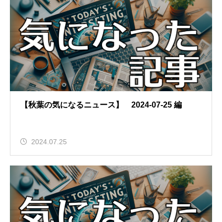
【秋葉の気になるニュース】 2024-07-25 編
2024.07.25