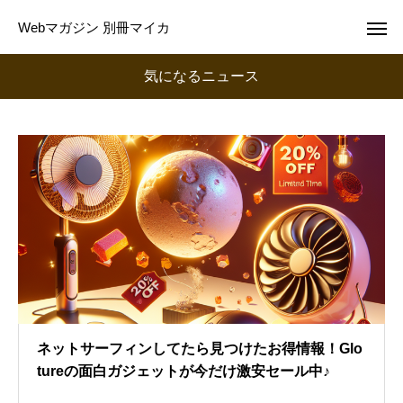
Webマガジン 別冊マイカ
気になるニュース
ネットサーフィンしてたら見つけたお得情報！Glo
tureの面白ガジェットが今だけ激安セール中♪