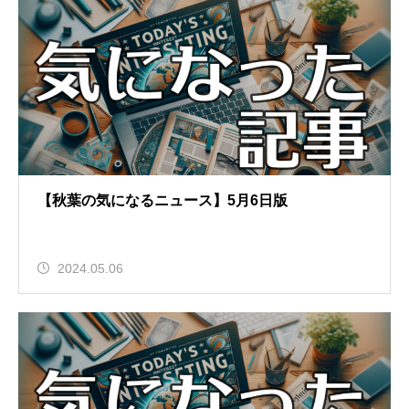
【秋葉の気になるニュース】5月6日版
2024.05.06