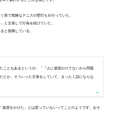
たぐ形で危険なテニスの壁打ちを行っていた。
い」と主張して行為を続けていた。
あると指摘している。
たこともあるというが、「『人に迷惑かけてないから問題
だとか、そういった主張をしていて、まったく話にならな
「迷惑をかけた」とは思っていないってことのようです。おそ