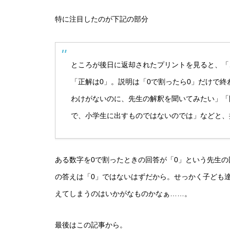
特に注目したのが下記の部分
ところが後日に返却されたプリントを見ると、「
「正解は0」。説明は「0で割ったら0」だけで終
わけがないのに、先生の解釈を聞いてみたい」「
で、小学生に出すものではないのでは」などと、
ある数字を0で割ったときの回答が「0」という先生
の答えは「0」ではないはずだから。せっかく子ども
えてしまうのはいかがなものかなぁ……。
最後はこの記事から。