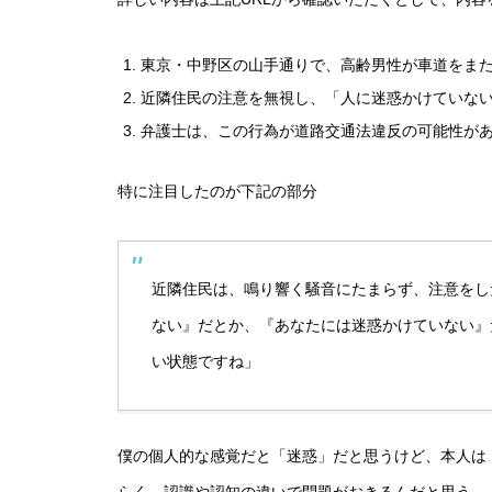
東京・中野区の山手通りで、高齢男性が車道をま
近隣住民の注意を無視し、「人に迷惑かけていな
弁護士は、この行為が道路交通法違反の可能性が
特に注目したのが下記の部分
近隣住民は、鳴り響く騒音にたまらず、注意をし
ない』だとか、『あなたには迷惑かけていない』
い状態ですね」
僕の個人的な感覚だと「迷惑」だと思うけど、本人は