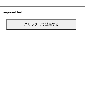
 = required field