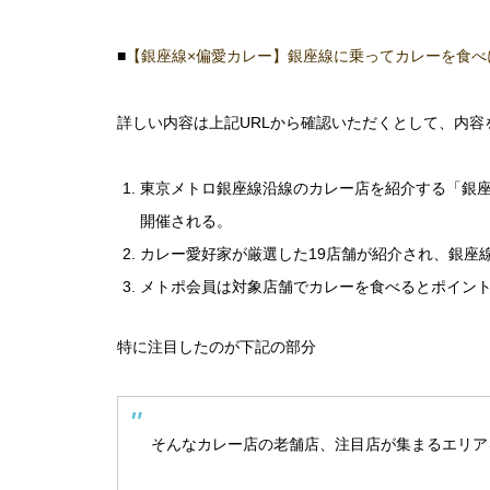
■
【銀座線×偏愛カレー】銀座線に乗ってカレーを食べ
詳しい内容は上記URLから確認いただくとして、内容
東京メトロ銀座線沿線のカレー店を紹介する「銀座線
開催される。
カレー愛好家が厳選した19店舗が紹介され、銀座
メトポ会員は対象店舗でカレーを食べるとポイント
特に注目したのが下記の部分
そんなカレー店の老舗店、注目店が集まるエリア