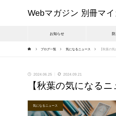
Webマガジン 別冊マイ
お知らせ
防
ブログ一覧
気になるニュース
【秋葉の気
2024.06.25
2024.09.21
【秋葉の気になるニュ
気になるニュース