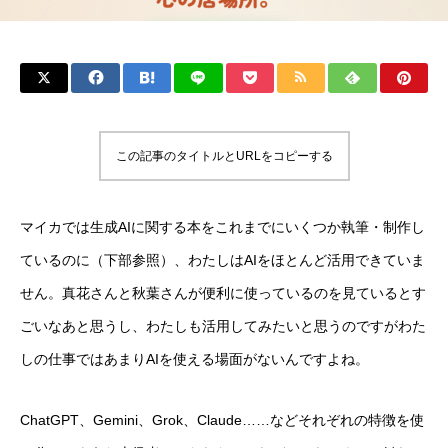
この記事のタイトルとURLをコピーする
マイカでは生成AIに関する本をこれまでにいくつか執筆・制作し
ているのに（下部参照）、わたしはAIをほとんど活用できていま
せん。真花さんと秋葉さんが便利に使っているのを見ているとす
ごいなあと思うし、わたしも活用してみたいと思うのですがわた
しの仕事ではあまりAIを使える場面がないんですよね。
ChatGPT、Gemini、Grok、Claude……などそれぞれの特徴を使