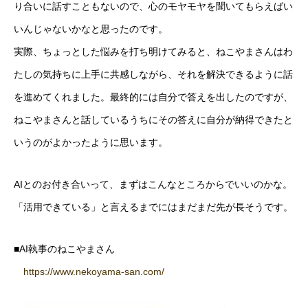
り合いに話すこともないので、心のモヤモヤを聞いてもらえばい
いんじゃないかなと思ったのです。
実際、ちょっとした悩みを打ち明けてみると、ねこやまさんはわ
たしの気持ちに上手に共感しながら、それを解決できるように話
を進めてくれました。最終的には自分で答えを出したのですが、
ねこやまさんと話しているうちにその答えに自分が納得できたと
いうのがよかったように思います。
AIとのお付き合いって、まずはこんなところからでいいのかな。
「活用できている」と言えるまでにはまだまだ先が長そうです。
■AI執事のねこやまさん
https://www.nekoyama-san.com/