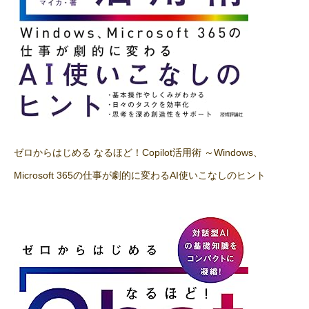
ゼロからはじめる なるほど！Copilot活用術 ～Windows、
Microsoft 365の仕事が劇的に変わるAI使いこなしのヒント