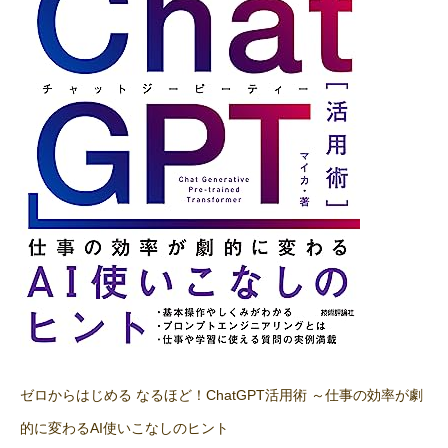
ゼロからはじめる なるほど！ChatGPT活用術 ～仕事の効率が劇
的に変わるAI使いこなしのヒント