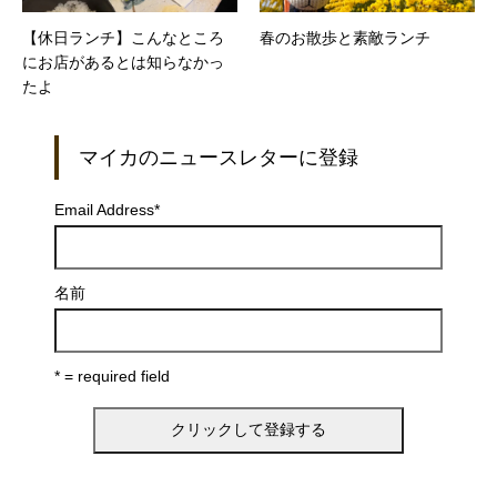
【休日ランチ】こんなところ
春のお散歩と素敵ランチ
にお店があるとは知らなかっ
たよ
マイカのニュースレターに登録
Email Address
*
名前
* = required field