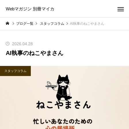
Webマガジン 別冊マイカ
ブログ一覧
スタッフコラム
AI執事のねこやまさん
2026.04.28
AI執事のねこやまさん
スタッフコラム