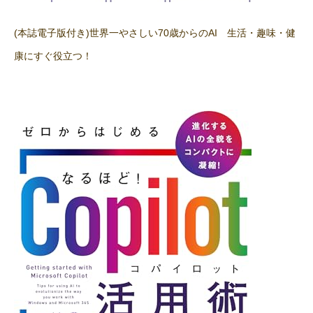
(本誌電子版付き)世界一やさしい70歳からのAI 生活・趣味・健
康にすぐ役立つ！