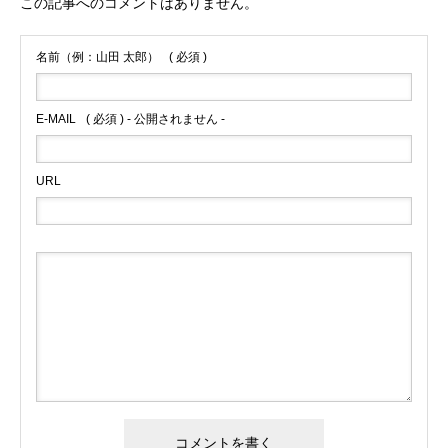
この記事へのコメントはありません。
名前（例：山田 太郎）
( 必須 )
E-MAIL
( 必須 ) - 公開されません -
URL