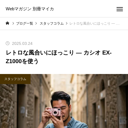
Webマガジン 別冊マイカ
ブログ一覧
スタッフコラム
レトロな風合いにほっこり ― カシオ EX-Z1000を使う
2025.03.24
レトロな風合いにほっこり ― カシオ EX-
Z1000を使う
スタッフコラム