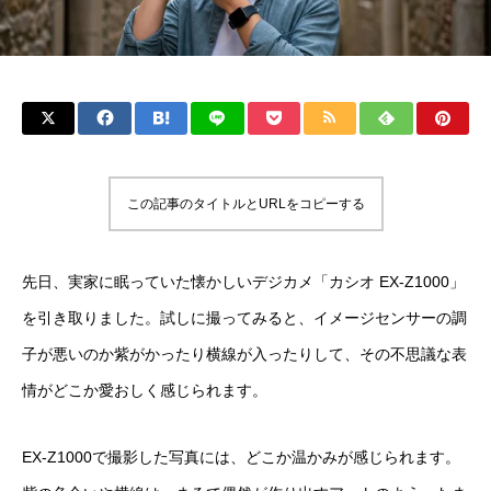
この記事のタイトルとURLをコピーする
先日、実家に眠っていた懐かしいデジカメ「カシオ EX-Z1000」
を引き取りました。試しに撮ってみると、イメージセンサーの調
子が悪いのか紫がかったり横線が入ったりして、その不思議な表
情がどこか愛おしく感じられます。
EX-Z1000で撮影した写真には、どこか温かみが感じられます。