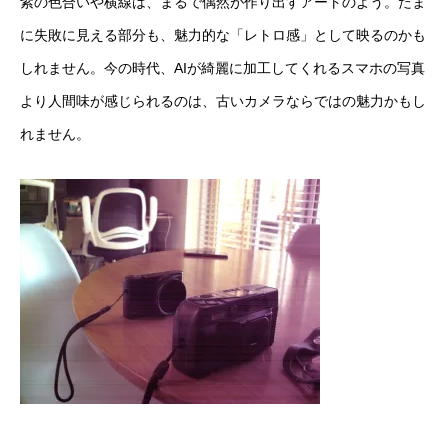
紫の色合いや横線は、まるで偶然が作り出すアートのよう。たま
に失敗に見える部分も、魅力的な「レトロ感」として映るのかも
しれません。今の時代、AIが綺麗に加工してくれるスマホの写真
より人間味が感じられるのは、古いカメラならではの魅力かもし
れません。