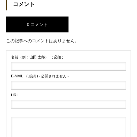
コメント
0 コメント
この記事へのコメントはありません。
名前（例：山田 太郎）
( 必須 )
E-MAIL
( 必須 ) - 公開されません -
URL