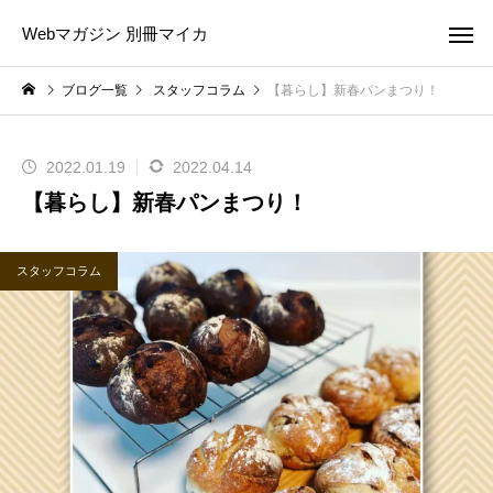
Webマガジン 別冊マイカ
ブログ一覧
スタッフコラム
【暮らし】新春パンまつり！
2022.01.19
2022.04.14
【暮らし】新春パンまつり！
スタッフコラム