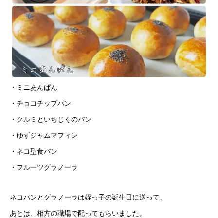
・ミニあんぱん
・チョコチップパン
・クルミといちじくのパン
・ゆずジャムマフィン
・ネコ型食パン
・フルーツグラノーラ
ネコパンとグラノーラは姪っ子の誕生日に送って、
あとは、相方の職場で配ってもらいました。