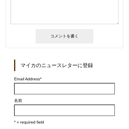
マイカのニュースレターに登録
Email Address
*
名前
* = required field