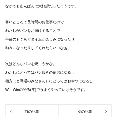
なかでもあんぱんは大好評だったそうです。
寒いところで長時間のお仕事なので
わたしがパンをお届けすることで
午後のもぐもぐタイムが楽しみになったり
励みになったりしてくれたらいいなぁ。
次はどんなパンを焼こうかな。
わたしにとってはパン焼きの練習になるし
相方（と職場のみなさん）にとってはおやつになるし
Win-Winの関係(笑)でうまくやっていけそうです。
前の記事
次の記事