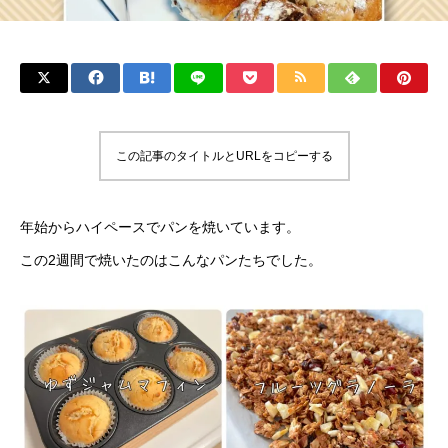
この記事のタイトルとURLをコピーする
年始からハイペースでパンを焼いています。
この2週間で焼いたのはこんなパンたちでした。