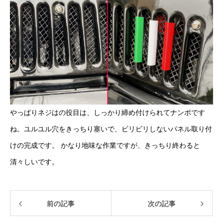
やっぱりネジはの役目は、しっかり締め付けられてナンボです
ね。ユルユル穴をきっちり塞いで、ビリビリしないパネル取り付
けの完成です。 かなり地味な作業ですが、きっちり終わると
清々しいです。
前の記事
次の記事