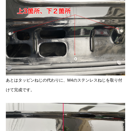
あとはタッピンねじの代わりに、M4のステンレスねじを取り付
けて完成です。