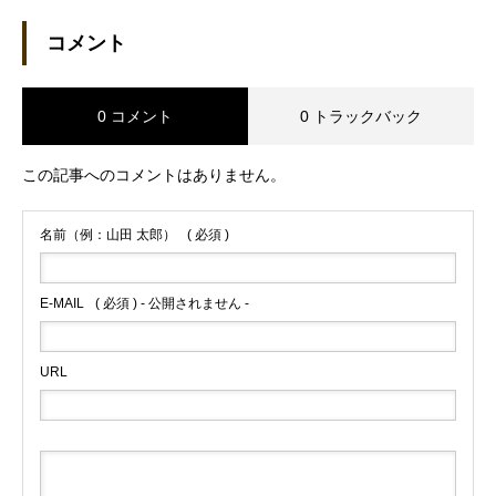
コメント
0 コメント
0 トラックバック
この記事へのコメントはありません。
名前（例：山田 太郎）
( 必須 )
E-MAIL
( 必須 ) - 公開されません -
URL