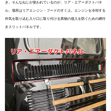
き。そんなねじが使われているのが、リア・エアーダクトパネ
ル。場所はリアエンジン・フードのすぐ上。エンジンを冷却する
外気を取り込む入り口に取り付ける異物の侵入を防ぐための網付
きスリットパネルです。