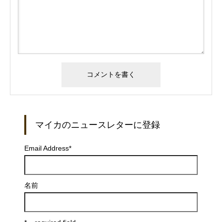
マイカのニュースレターに登録
Email Address
*
名前