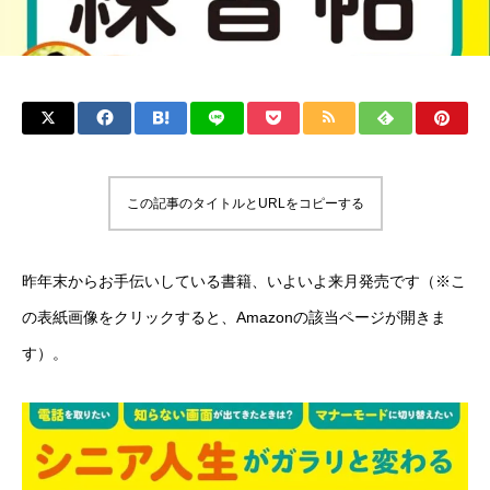
この記事のタイトルとURLをコピーする
昨年末からお手伝いしている書籍、いよいよ来月発売です（※こ
の表紙画像をクリックすると、Amazonの該当ページが開きま
す）。