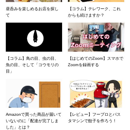
昼呑みを楽しめるお店を探し
【コラム】テレワーク、これ
て
からも続けますか？
【コラム】鳥の目、虫の目、
【はじめてのZoom】スマホで
魚の目、そして「コウモリの
Zoomを録画する
目」
Amazonで買った商品が届いて
【レビュー】フープロとパス
いないのに「配達が完了しま
タマシンで餃子を作ろう！
した」とは？