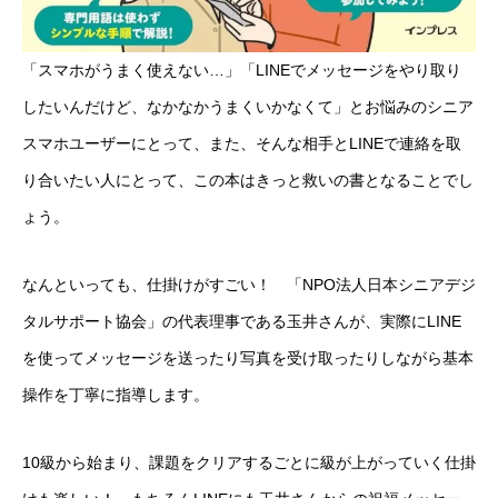
「スマホがうまく使えない…」「LINEでメッセージをやり取り
したいんだけど、なかなかうまくいかなくて」とお悩みのシニア
スマホユーザーにとって、また、そんな相手とLINEで連絡を取
り合いたい人にとって、この本はきっと救いの書となることでし
ょう。
なんといっても、仕掛けがすごい！ 「NPO法人日本シニアデジ
タルサポート協会」の代表理事である玉井さんが、実際にLINE
を使ってメッセージを送ったり写真を受け取ったりしながら基本
操作を丁寧に指導します。
10級から始まり、課題をクリアするごとに級が上がっていく仕掛