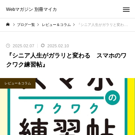
Webマガジン 別冊マイカ
ブログ一覧
レビュー＆コラム
『シニア人生がガラリと変わる スマホのワクワク練習帖』
2025.02.07
2025.02.10
『シニア人生がガラリと変わる スマホのワ
クワク練習帖』
レビュー＆コラム