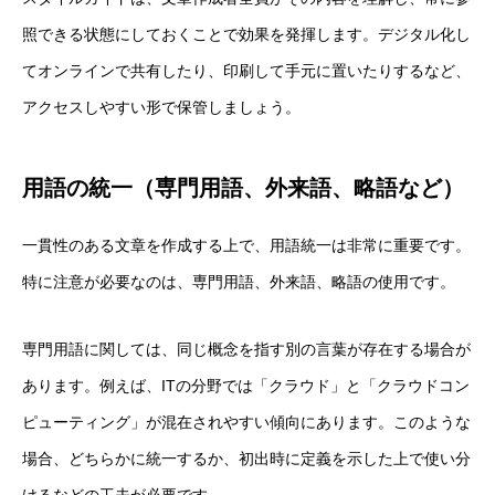
照できる状態にしておくことで効果を発揮します。デジタル化し
てオンラインで共有したり、印刷して手元に置いたりするなど、
アクセスしやすい形で保管しましょう。
用語の統一（専門用語、外来語、略語など）
一貫性のある文章を作成する上で、用語統一は非常に重要です。
特に注意が必要なのは、専門用語、外来語、略語の使用です。
専門用語に関しては、同じ概念を指す別の言葉が存在する場合が
あります。例えば、ITの分野では「クラウド」と「クラウドコン
ピューティング」が混在されやすい傾向にあります。このような
場合、どちらかに統一するか、初出時に定義を示した上で使い分
けるなどの工夫が必要です。