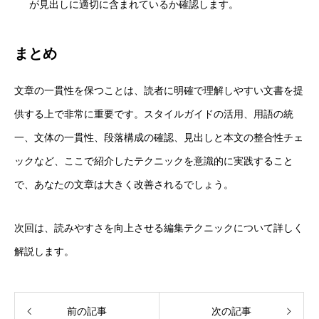
が見出しに適切に含まれているか確認します。
まとめ
文章の一貫性を保つことは、読者に明確で理解しやすい文書を提
供する上で非常に重要です。スタイルガイドの活用、用語の統
一、文体の一貫性、段落構成の確認、見出しと本文の整合性チェ
ックなど、ここで紹介したテクニックを意識的に実践すること
で、あなたの文章は大きく改善されるでしょう。
次回は、読みやすさを向上させる編集テクニックについて詳しく
解説します。
前の記事
次の記事