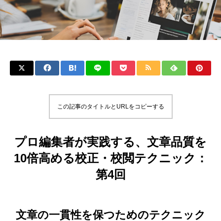
この記事のタイトルとURLをコピーする
プロ編集者が実践する、文章品質を
10倍高める校正・校閲テクニック：
第4回
文章の一貫性を保つためのテクニック