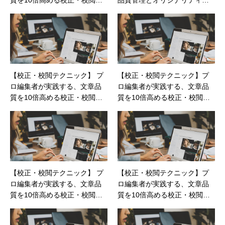
クニック：第9回
確保
【校正・校閲テクニック】 プ
【校正・校閲テクニック】プ
ロ編集者が実践する、文章品
ロ編集者が実践する、文章品
質を10倍高める校正・校閲テ
質を10倍高める校正・校閲テ
クニック：第3回
クニック：第5回
【校正・校閲テクニック】 プ
【校正・校閲テクニック】プ
ロ編集者が実践する、文章品
ロ編集者が実践する、文章品
質を10倍高める校正・校閲テ
質を10倍高める校正・校閲テ
クニック：第1回
クニック：第7回