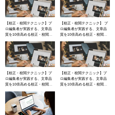
【校正・校閲テクニック】プ
【校正・校閲テクニック】 プ
ロ編集者が実践する、文章品
ロ編集者が実践する、文章品
質を10倍高める校正・校閲テ
質を10倍高める校正・校閲テ
クニック：第8回
クニック：第2回
【校正・校閲テクニック】プ
【校正・校閲テクニック】プ
ロ編集者が実践する、文章品
ロ編集者が実践する、文章品
質を10倍高める校正・校閲テ
質を10倍高める校正・校閲テ
クニック：第6回
クニック：第10回