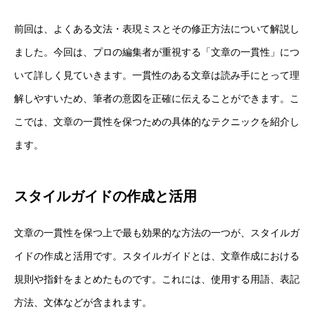
前回は、よくある文法・表現ミスとその修正方法について解説し
ました。今回は、プロの編集者が重視する「文章の一貫性」につ
いて詳しく見ていきます。一貫性のある文章は読み手にとって理
解しやすいため、筆者の意図を正確に伝えることができます。こ
こでは、文章の一貫性を保つための具体的なテクニックを紹介し
ます。
スタイルガイドの作成と活用
文章の一貫性を保つ上で最も効果的な方法の一つが、スタイルガ
イドの作成と活用です。スタイルガイドとは、文章作成における
規則や指針をまとめたものです。これには、使用する用語、表記
方法、文体などが含まれます。