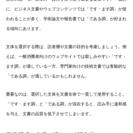
に、ビジネス文書やウェブコンテンツでは「です・ます調」が使
われることが多く、学術論文や報告書では「である調」が好まれ
る傾向にあります。
文体を選択する際は、読者層や文書の目的を考慮しましょう。例
えば、一般消費者向けのウェブサイトでは親しみやすい「です・
ます調」が適している一方、専門家向けの技術文書では客観的な
「である調」が適しているかもしれません。
重要なのは、選択した文体を文書全体で一貫して使用すること。
「です・ます調」と「である調」が混在すると、読み手に違和感
を与え、文書の品質を低下させてしまいます。