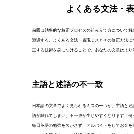
よくある文法・
前回は効率的な校正プロセスの組み立て方について解
遭遇する、よくある文法・表現ミスとその修正方法に
正する技術を身につけることで、あなたの文章はより
主語と述語の不一致
日本語の文章でよく見られるミスの一つが、主語と述
語が離れてしまい、不一致が生じやすくなります。例
毎日英語の勉強を欠かさず、アルバイトをしてお金を