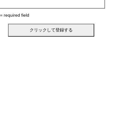
 = required field