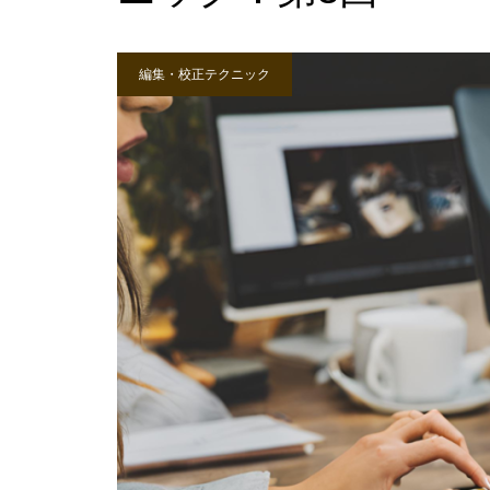
編集・校正テクニック