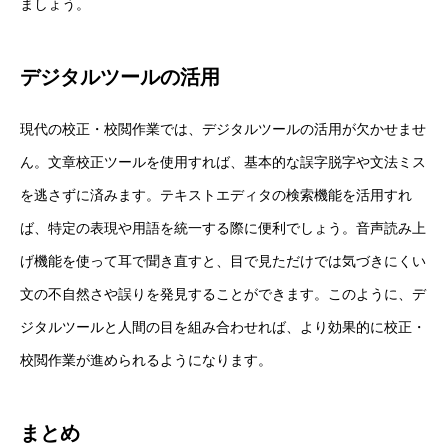
ましょう。
デジタルツールの活用
現代の校正・校閲作業では、デジタルツールの活用が欠かせませ
ん。文章校正ツールを使用すれば、基本的な誤字脱字や文法ミス
を逃さずに済みます。テキストエディタの検索機能を活用すれ
ば、特定の表現や用語を統一する際に便利でしょう。音声読み上
げ機能を使って耳で聞き直すと、目で見ただけでは気づきにくい
文の不自然さや誤りを発見することができます。このように、デ
ジタルツールと人間の目を組み合わせれば、より効果的に校正・
校閲作業が進められるようになります。
まとめ