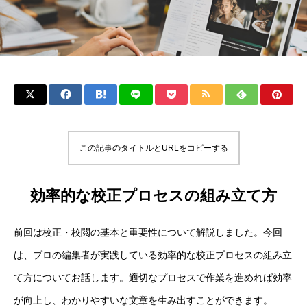
この記事のタイトルとURLをコピーする
効率的な校正プロセスの組み立て方
前回は校正・校閲の基本と重要性について解説しました。今回
は、プロの編集者が実践している効率的な校正プロセスの組み立
て方についてお話します。適切なプロセスで作業を進めれば効率
が向上し、わかりやすいな文章を生み出すことができます。