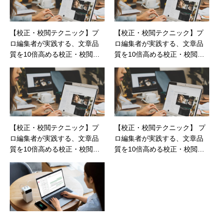
【校正・校閲テクニック】プ
【校正・校閲テクニック】プ
ロ編集者が実践する、文章品
ロ編集者が実践する、文章品
質を10倍高める校正・校閲テ
質を10倍高める校正・校閲テ
クニック：第9回
クニック：第8回
【校正・校閲テクニック】プ
【校正・校閲テクニック】 プ
ロ編集者が実践する、文章品
ロ編集者が実践する、文章品
質を10倍高める校正・校閲テ
質を10倍高める校正・校閲テ
クニック：第10回
クニック：第3回