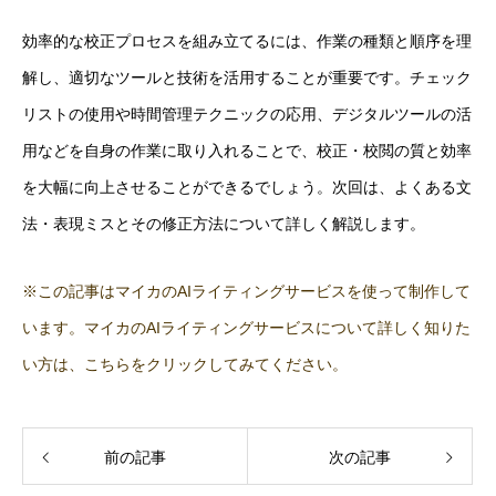
効率的な校正プロセスを組み立てるには、作業の種類と順序を理
解し、適切なツールと技術を活用することが重要です。チェック
リストの使用や時間管理テクニックの応用、デジタルツールの活
用などを自身の作業に取り入れることで、校正・校閲の質と効率
を大幅に向上させることができるでしょう。次回は、よくある文
法・表現ミスとその修正方法について詳しく解説します。
※この記事はマイカのAIライティングサービスを使って制作して
います。マイカのAIライティングサービスについて詳しく知りた
い方は、こちらをクリックしてみてください。
前の記事
次の記事