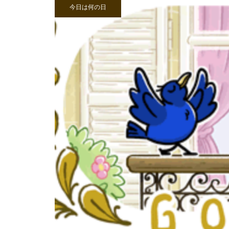
今日は何の日