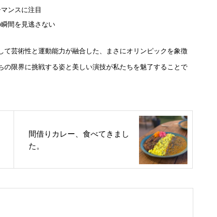
ーマンスに注目
の瞬間を見逃さない
して芸術性と運動能力が融合した、まさにオリンピックを象徴
ちの限界に挑戦する姿と美しい演技が私たちを魅了することで
間借りカレー、食べてきまし
た。