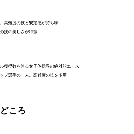
。高難度の技と安定感が持ち味
の技の美しさが特徴
ル獲得数を誇る女子体操界の絶対的エース
ップ選手の一人。高難度の技を多用
見どころ