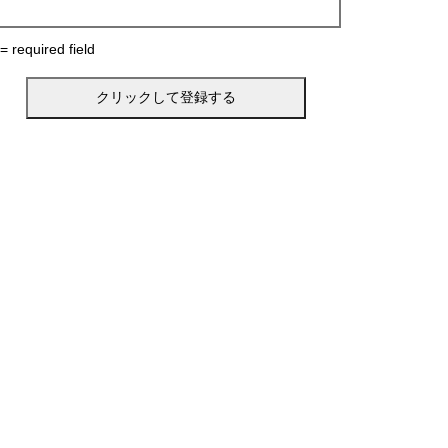
 = required field