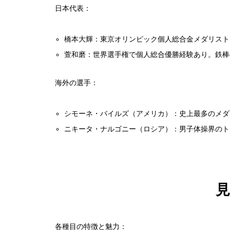
日本代表：
橋本大輝：東京オリンピック個人総合金メダリスト
萱和磨：世界選手権で個人総合優勝経験あり。鉄棒
海外の選手：
シモーネ・バイルズ（アメリカ）：史上最多のメダ
ニキータ・ナルゴニー（ロシア）：男子体操界のト
各種目の特徴と魅力：