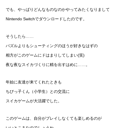
でも、やっぱりどんなものなのかやってみたくなりまして
Nintendo Switchでダウンロードしたのです。
そうしたら……
パズルよりもシューティングのほうが好きなはずの
相方がこのゲームにドはまりしてしまい(笑)
夜な夜なスイカづくりに精を出すはめに……。
年始に友達が来てくれたときも
ちびっ子くん（小学生）との交流に
スイカゲームが大活躍でした。
このゲームは、自分がプレイしなくても楽しめるのが
いいところなのでしょうね。