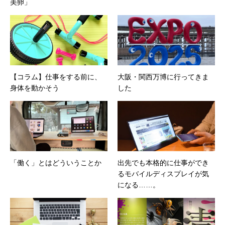
美卵」
【コラム】仕事をする前に、
大阪・関西万博に行ってきま
身体を動かそう
した
「働く」とはどういうことか
出先でも本格的に仕事ができ
るモバイルディスプレイが気
になる……。