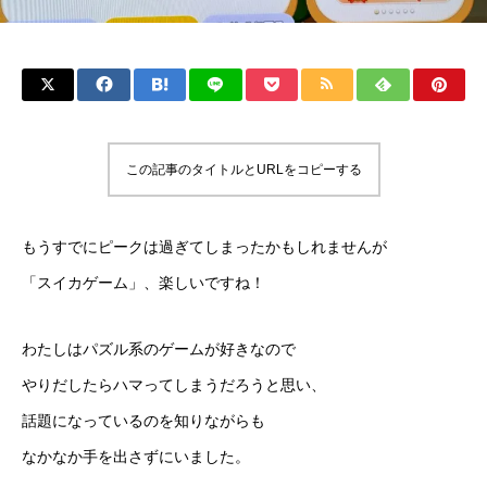
この記事のタイトルとURLをコピーする
もうすでにピークは過ぎてしまったかもしれませんが
「スイカゲーム」、楽しいですね！
わたしはパズル系のゲームが好きなので
やりだしたらハマってしまうだろうと思い、
話題になっているのを知りながらも
なかなか手を出さずにいました。