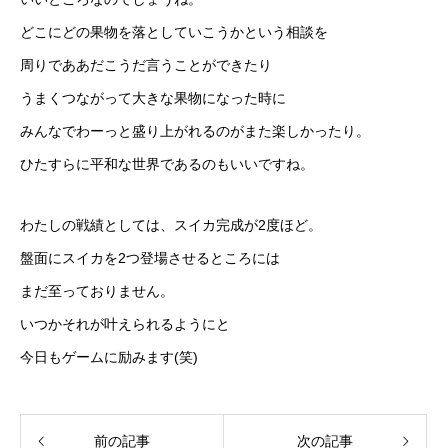
どこにどの果物を落としていこうかという相談を
周りでああだこうだ言うことができたり
うまくつながって大きな果物になった時に
みんなでわーっと盛り上がれるのがまた楽しかったり。
ひたすらに平和な世界であるのもいいですね。
わたしの戦績としては、スイカ完成が2度ほど。
盤面にスイカを2つ登場させるところには
まだ至っておりません。
いつかそれが叶えられるようにと
今日もゲームに励みます(笑)
前の記事
次の記事