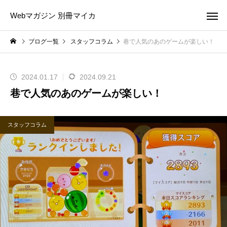
Webマガジン 別冊マイカ
ブログ一覧
スタッフコラム
巷で人気のあのゲームが楽しい！
2024.01.17
2024.09.21
巷で人気のあのゲームが楽しい！
スタッフコラム