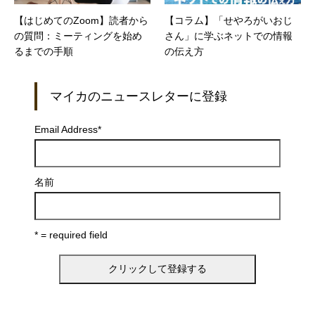
【はじめてのZoom】読者から
【コラム】「せやろがいおじ
の質問：ミーティングを始め
さん」に学ぶネットでの情報
るまでの手順
の伝え方
マイカのニュースレターに登録
Email Address
*
名前
* = required field