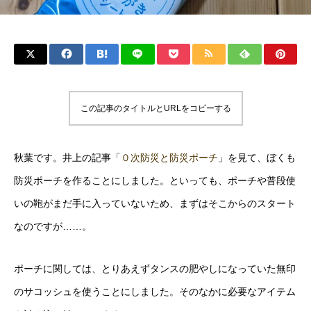
この記事のタイトルとURLをコピーする
秋葉です。井上の記事「
０次防災と防災ポーチ
」を見て、ぼくも
防災ポーチを作ることにしました。といっても、ポーチや普段使
いの鞄がまだ手に入っていないため、まずはそこからのスタート
なのですが……。
ポーチに関しては、とりあえずタンスの肥やしになっていた無印
のサコッシュを使うことにしました。そのなかに必要なアイテム