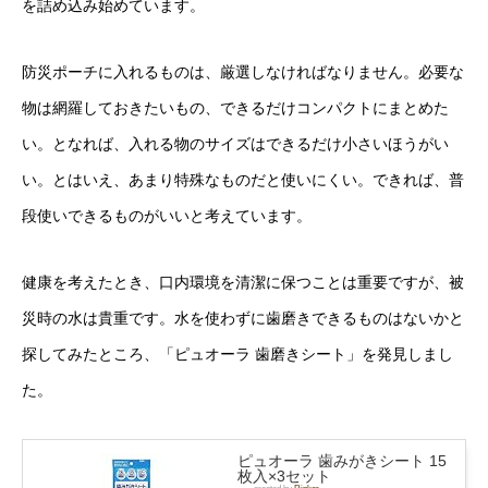
を詰め込み始めています。
防災ポーチに入れるものは、厳選しなければなりません。必要な
物は網羅しておきたいもの、できるだけコンパクトにまとめた
い。となれば、入れる物のサイズはできるだけ小さいほうがい
い。とはいえ、あまり特殊なものだと使いにくい。できれば、普
段使いできるものがいいと考えています。
健康を考えたとき、口内環境を清潔に保つことは重要ですが、被
災時の水は貴重です。水を使わずに歯磨きできるものはないかと
探してみたところ、「ピュオーラ 歯磨きシート」を発見しまし
た。
ピュオーラ 歯みがきシート 15
枚入×3セット