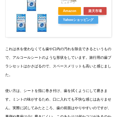
created by
Rinker
ピュオーラ
Amazon
楽天市場
Yahooショッピング
これは水を使わなくても歯や口内の汚れを除去できるというもの
で、アルコールシートのような形状をしています。旅行用の歯ブ
ラシセットはかさばるので、スペースメリットも高いと感じまし
た。
使い方は、シートを指に巻き付け、歯を拭くようにして磨きま
す。ミントの味がするため、口に入れても不快な感じはありませ
ん。実際に試してみたところ、歯の前面はやりやすいのですが、
裏側や奥歯は少し磨きにくい。このあたりは何かコツがあるのか