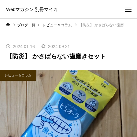
Webマガジン 別冊マイカ
ブログ一覧
レビュー＆コラム
【防災】 かさばらない歯磨きセット
2024.01.16
2024.09.21
【防災】 かさばらない歯磨きセット
レビュー＆コラム