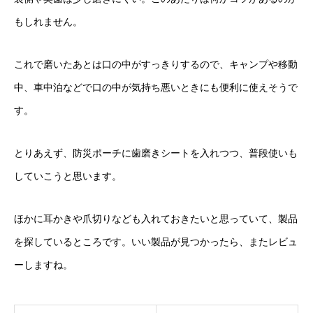
もしれません。
これで磨いたあとは口の中がすっきりするので、キャンプや移動
中、車中泊などで口の中が気持ち悪いときにも便利に使えそうで
す。
とりあえず、防災ポーチに歯磨きシートを入れつつ、普段使いも
していこうと思います。
ほかに耳かきや爪切りなども入れておきたいと思っていて、製品
を探しているところです。いい製品が見つかったら、またレビュ
ーしますね。