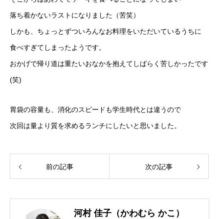
落ち着かないラストになりました（苦笑）
しかも、ちょっとずついろんなお料理をいただいているうちに
食べすぎてしまったようです。
おかげで帰り道は重たいおなかを抱えてしばらく苦しかったです
(笑)
胃袋の容量も、消化のスピードも学生時代とは違うので
次回は量より質を求めるランチにしたいと思いました。
前の記事
次の記事
河村 佳子（かわむら かこ）