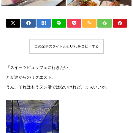
この記事のタイトルとURLをコピーする
「スイーツビュッフェに行きたい」
と友達からのリクエスト。
うん、それはもうヌン活ではないけれど、まぁいいか。