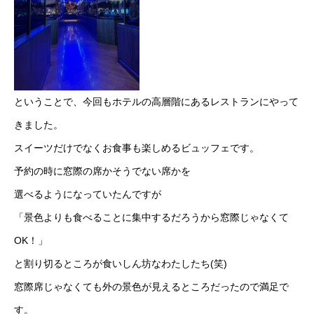
ということで、今回もホテルの高層階にあるレストランにやって
きました。
スイーツだけでなくお食事も楽しめるビュッフェです。
予約の時に窓際の席かそうでない席かを
選べるようになっていたんですが
「景色よりも食べることに集中するだろうから窓際じゃなくて
OK！」
と割り切るところが食いしん坊なわたしたち(笑)
窓際席じゃなくても外の景色が見えるところだったので満足で
す。