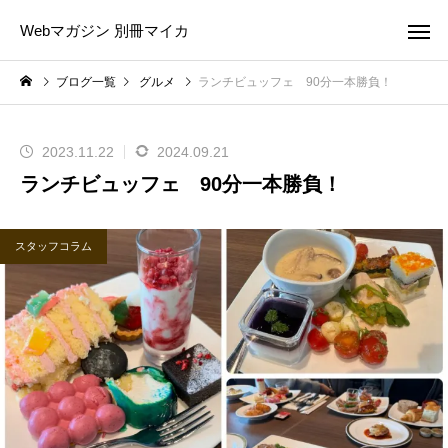
Webマガジン 別冊マイカ
ブログ一覧
グルメ
ランチビュッフェ 90分一本勝負！
2023.11.22
2024.09.21
ランチビュッフェ 90分一本勝負！
スタッフコラム