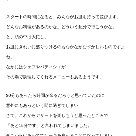
スタートの時間になると、みんながお皿を持って並びます。
どんなお料理があるのかな。どういう配分で行こうかな。
と、頭の中は大忙し。
お皿にきれいに盛りつけるのもなかなかむずかしいものですよ
ね。
なかにはシェフやパティシエが
その場で調理してくれるメニューもあるようです。
90分もあったら時間が余るだろうと思っていたのに
意外にもあっという間に過ぎてしまい
さて、これからデザートを楽しもうと思ったところで
「あと15分です」と言われてしまいました。
そこからはあわててケーキを食べることになってしまい