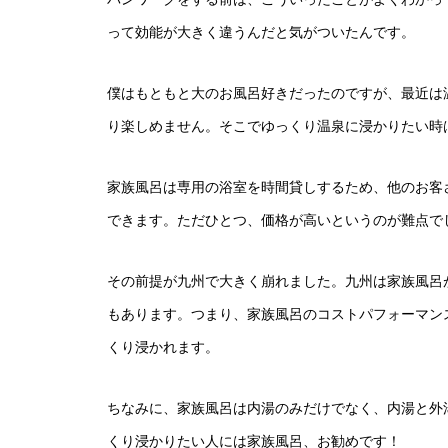
って効能が大きく違うんだと気がついたんです。
僕はもともと大のお風呂好きだったのですが、最近は
り楽しめません。そこでゆっくり温泉に浸かりたい時
家族風呂は専用の浴室を時間貸しするため、他のお客
できます。ただひとつ、価格が高いというのが難点で
その前提が九州で大きく崩れました。九州は家族風呂が
もあります。つまり、家族風呂のコストパフォーマン
くり浸かれます。
ちなみに、家族風呂は内湯のみだけでなく、内湯と外
くり浸かりたい人には家族風呂、お勧めです！