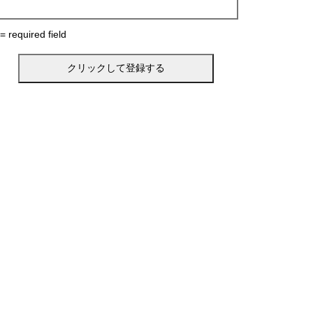
 = required field