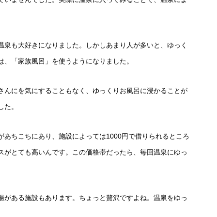
温泉も大好きになりました。しかしあまり人が多いと、ゆっく
は、「家族風呂」を使うようになりました。
さんにを気にすることもなく、ゆっくりお風呂に浸かることが
した。
あちこちにあり、施設によっては1000円で借りられるところ
スがとても高いんです。この価格帯だったら、毎回温泉にゆっ
湯がある施設もあります。ちょっと贅沢ですよね。温泉をゆっ