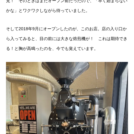
見！ そのときはまだオープン前だったので、「早く始まらない
かな」とワクワクしながら待っていました。
そして2018年9月にオープンしたのが、このお店。店の入り口か
ら入ってみると、目の前には大きな焙煎機が！ これは期待でき
る！と胸が高鳴ったのを、今でも覚えています。