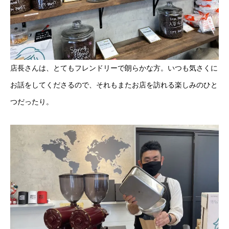
店長さんは、とてもフレンドリーで朗らかな方。いつも気さくに
お話をしてくださるので、それもまたお店を訪れる楽しみのひと
つだったり。