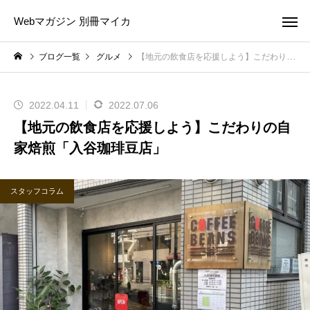
Webマガジン 別冊マイカ
ブログ一覧
グルメ
【地元の飲食店を応援しよう】こだわりの自家焙煎「入谷珈琲豆店」
2022.04.11
2022.07.06
【地元の飲食店を応援しよう】こだわりの自
家焙煎「入谷珈琲豆店」
スタッフコラム