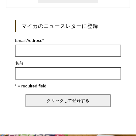
マイカのニュースレターに登録
Email Address
*
名前
* = required field