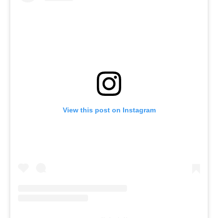
View this post on Instagram