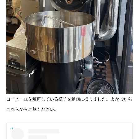
コーヒー豆を焙煎している様子を動画に撮りました。よかったら
こちらからご覧ください。