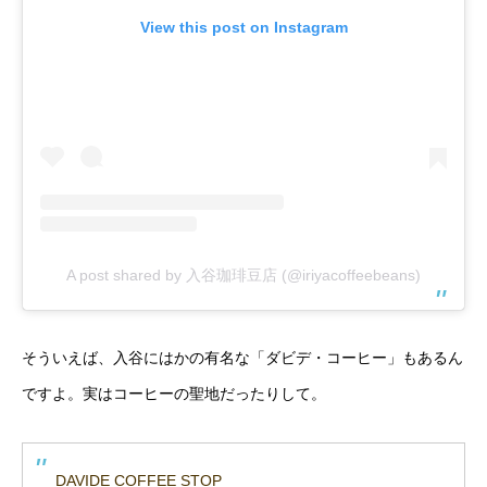
View this post on Instagram
A post shared by 入谷珈琲豆店 (@iriyacoffeebeans)
そういえば、入谷にはかの有名な「ダビデ・コーヒー」もあるん
ですよ。実はコーヒーの聖地だったりして。
DAVIDE COFFEE STOP