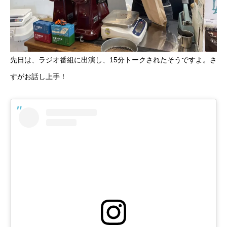
先日は、ラジオ番組に出演し、15分トークされたそうですよ。さ
すがお話し上手！