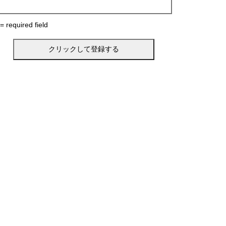
 = required field