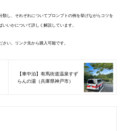
分類し、それぞれについてプロンプトの例を挙げながらコツを
ばいいかについて詳しく解説しています。
ださい。リンク先から購入可能です。
【車中泊】有馬街道温泉すず
らんの湯（兵庫県神戸市）