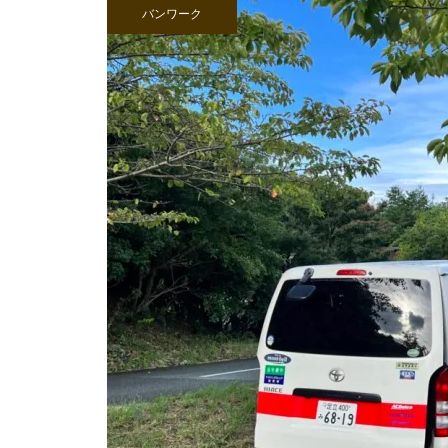
バンワーク