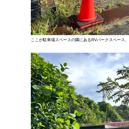
ここが駐車場スペースの隣にあるRVパークスペース