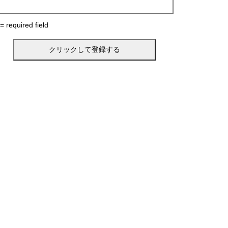
 = required field