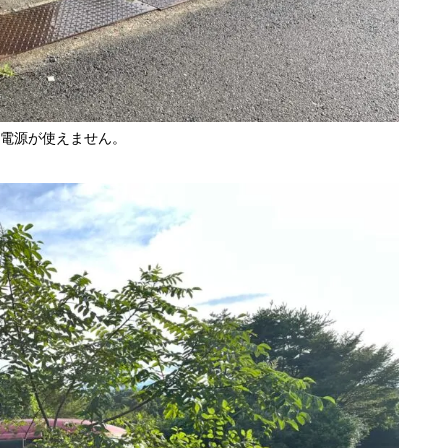
。電源が使えません。