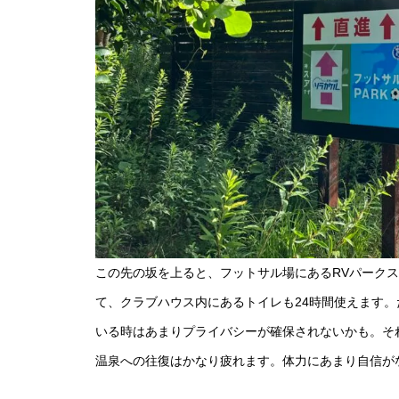
この先の坂を上ると、フットサル場にあるRVパーク
て、クラブハウス内にあるトイレも24時間使えます
いる時はあまりプライバシーが確保されないかも。そ
温泉への往復はかなり疲れます。体力にあまり自信が