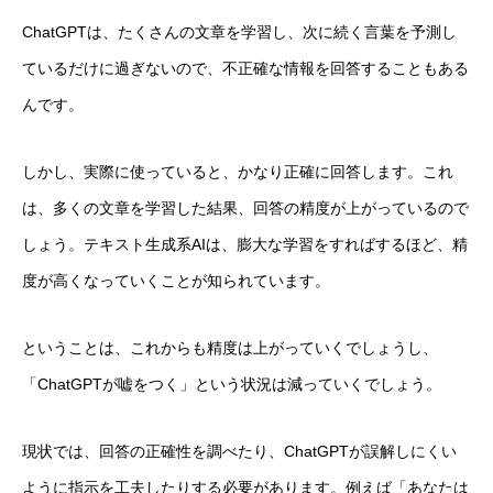
ChatGPTは、たくさんの文章を学習し、次に続く言葉を予測し
ているだけに過ぎないので、不正確な情報を回答することもある
んです。
しかし、実際に使っていると、かなり正確に回答します。これ
は、多くの文章を学習した結果、回答の精度が上がっているので
しょう。テキスト生成系AIは、膨大な学習をすればするほど、精
度が高くなっていくことが知られています。
ということは、これからも精度は上がっていくでしょうし、
「ChatGPTが嘘をつく」という状況は減っていくでしょう。
現状では、回答の正確性を調べたり、ChatGPTが誤解しにくい
ように指示を工夫したりする必要があります。例えば「あなたは