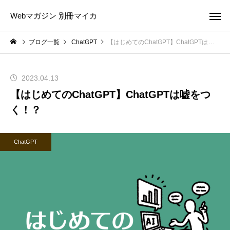
Webマガジン 別冊マイカ
ブログ一覧
ChatGPT
【はじめてのChatGPT】ChatGPTは嘘をつく！？
2023.04.13
【はじめてのChatGPT】ChatGPTは嘘をつ
く！？
ChatGPT