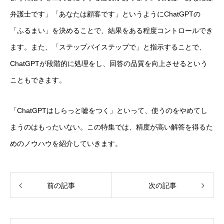
弁護士です」「あなたは顧客です」というようにChatGPTの
「ふるまい」を決めることで、結果をある程度コントロールでき
ます。また、「ステップバイステップで」と指示することで、
ChatGPTが段階的に処理をし、回答の品質を向上させるという
こともできます。
「ChatGPTはしらっと嘘をつく」といって、使うのをやめてし
まうのはもったいない。この特集では、精度が高い解答を得るた
めのノウハウを紹介していきます。
前の記事
次の記事