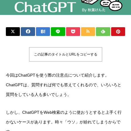
この記事のタイトルとURLをコピーする
今回はChatGPTを使う際の注意点について紹介します。
ChatGPTは、質問すれば何でも答えてくれるので、いろいろと
質問をしている人も多いでしょう。
しかし、ChatGPTをWeb検索のように使おうとすると上手く行
かないケースがあります。時々「ウソ」が紛れてしまうからで