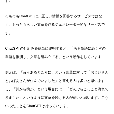
す。
そもそもChatGPTは、正しい情報を回答するサービスではな
く、もっともらしい文章を作るジェネレーター的なサービスで
す。
ChatGPTの仕組みを簡単に説明すると、「ある単語に続く次の
単語を推測し、文章を組み立てる」という動作をしています。
例えば、「昔々あるところに」という言葉に対して「おじいさん
とおばあさんが住んでいました」と答える人は多いと思います
し、「川から桃が」という場合には、「どんぶらこっこと流れて
きました」というように文章を続ける人が多いと思います。こう
いったことをChatGPTは行っています。