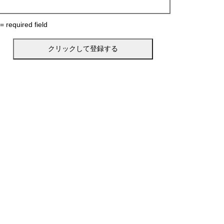
 = required field