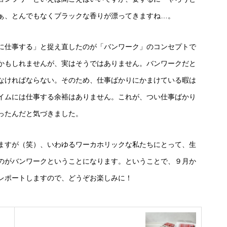
ぁ、とんでもなくブラックな香りが漂ってきますね…。
に仕事する」と捉え直したのが「バンワーク」のコンセプトで
かもしれませんが、実はそうではありません。バンワークだと
なければならない。そのため、仕事ばかりにかまけている暇は
イムには仕事する余裕はありません。これが、つい仕事ばかり
ったんだと気づきました。
ますが（笑）、いわゆるワーカホリックな私たちにとって、生
のがバンワークということになります。ということで、９月か
レポートしますので、どうぞお楽しみに！