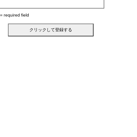
 = required field