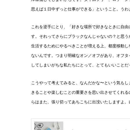
思えば１日中ずっと仕事ができる」ということ。うわ
これを逆手にとり、「好きな場所で好きなときに自由
す。それってさらにブラックなんじゃないの？と思う
生活するためにやるべきことが増える上、都度移動し
ないんです。つまり明確なオン／オフがあり、オフタ
してしまいがちな私たちにとって、とてもいいことだ
こうやって考えてみると、なんだかな〜という気もし
きることや楽しむことの重要さを思い出させてくれる
らはまた、張り切ってあちこちに出没いたしますよ。