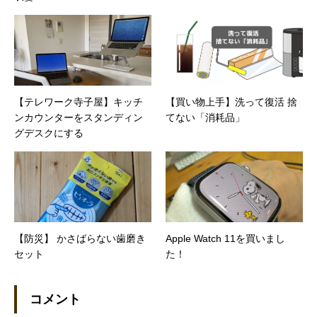
【テレワーク寺子屋】キッチ
【買い物上手】洗って復活 捨
ンカウンターをスタンディン
てない「消耗品」
グデスクにする
【防災】 かさばらない歯磨き
Apple Watch 11を買いまし
セット
た！
コメント