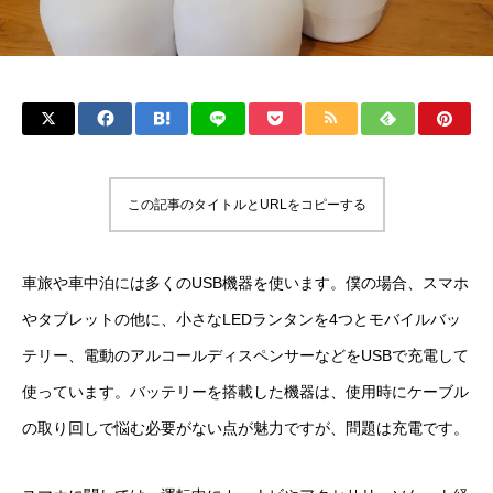
この記事のタイトルとURLをコピーする
車旅や車中泊には多くのUSB機器を使います。僕の場合、スマホ
やタブレットの他に、小さなLEDランタンを4つとモバイルバッ
テリー、電動のアルコールディスペンサーなどをUSBで充電して
使っています。バッテリーを搭載した機器は、使用時にケーブル
の取り回しで悩む必要がない点が魅力ですが、問題は充電です。