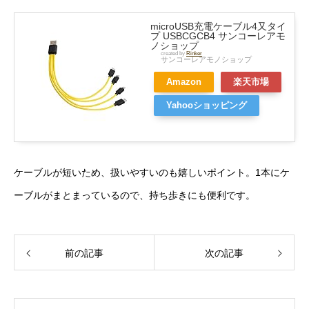
microUSB充電ケーブル4又タイ
プ USBCGCB4 サンコーレアモ
ノショップ
created by
Rinker
サンコーレアモノショップ
Amazon
楽天市場
Yahooショッピング
ケーブルが短いため、扱いやすいのも嬉しいポイント。1本にケ
ーブルがまとまっているので、持ち歩きにも便利です。
前の記事
次の記事