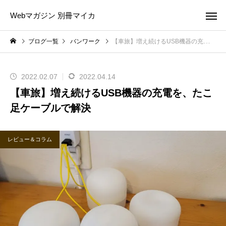
Webマガジン 別冊マイカ
ブログ一覧
バンワーク
【車旅】増え続けるUSB機器の充電を、たこ足ケーブルで解決
2022.02.07
2022.04.14
【車旅】増え続けるUSB機器の充電を、たこ
足ケーブルで解決
レビュー＆コラム