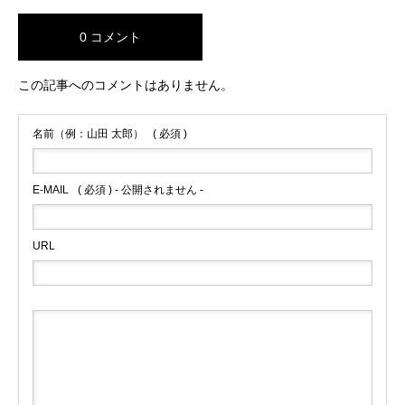
0 コメント
この記事へのコメントはありません。
名前（例：山田 太郎）
( 必須 )
E-MAIL
( 必須 ) - 公開されません -
URL