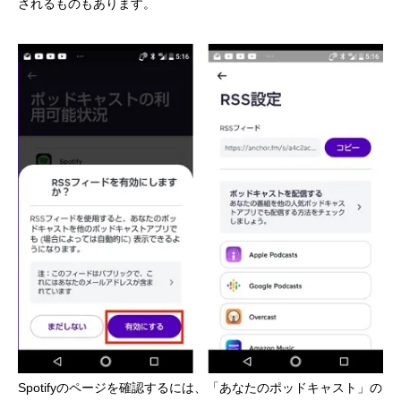
されるものもあります。
Spotifyのページを確認するには、「あなたのポッドキャスト」の