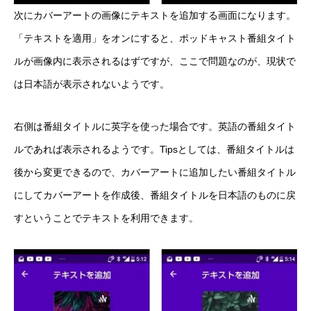
次にカバーアートの画像にテキストを追加する画面になります。
「テキストを適用」をオンにすると、ポッドキャスト番組タイト
ルが画像内に表示されるはずですが、ここで問題なのが、現状で
は日本語が表示されないようです。
右側は番組タイトルに英字を使った場合です。英語の番組タイト
ルであれば表示されるようです。Tipsとしては、番組タイトルは
後から変更できるので、カバーアートに追加したい番組タイトル
にしてカバーアートを作成後、番組タイトルを日本語のものに戻
すということでテキストを利用できます。