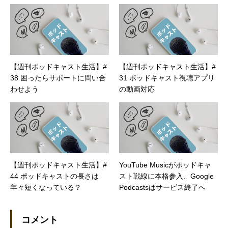
【週刊ポッドキャスト生活】#
【週刊ポッドキャスト生活】#
38 困ったらサポートに問い合
31 ポッドキャスト視聴アプリ
わせよう
の動画対応
【週刊ポッドキャスト生活】#
YouTube Musicがポッドキャ
44 ポッドキャストの長さは
スト戦線に本格参入、Google
年々短くなっている？
Podcastsはサービス終了へ
コメント