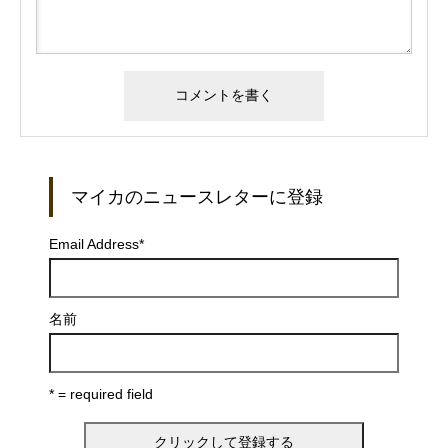
マイカのニュースレターに登録
Email Address
*
名前
* = required field
お問い合わせ