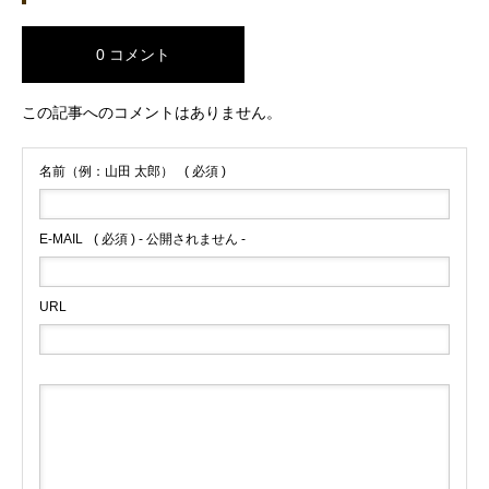
0 コメント
この記事へのコメントはありません。
名前（例：山田 太郎）
( 必須 )
E-MAIL
( 必須 ) - 公開されません -
URL