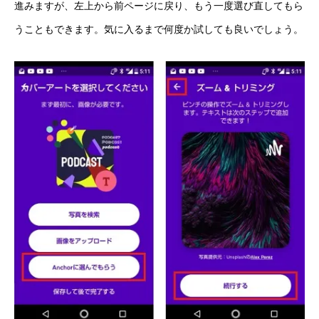
進みますが、左上から前ページに戻り、もう一度選び直してもら
うこともできます。気に入るまで何度か試しても良いでしょう。