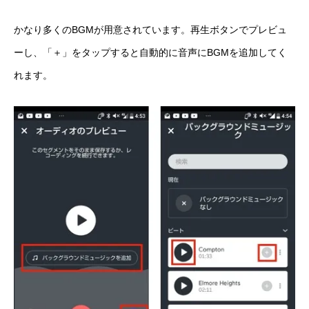
かなり多くのBGMが用意されています。再生ボタンでプレビュ
ーし、「＋」をタップすると自動的に音声にBGMを追加してく
れます。