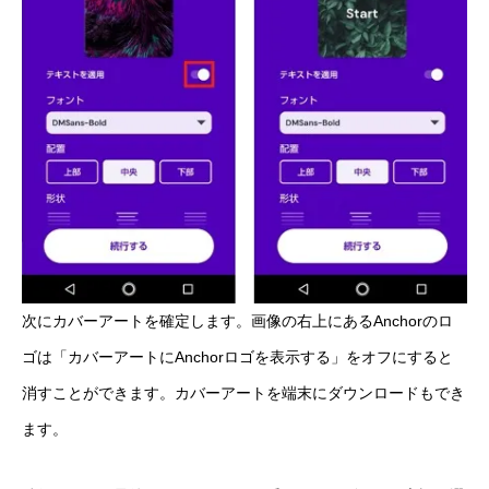
次にカバーアートを確定します。画像の右上にあるAnchorのロ
ゴは「カバーアートにAnchorロゴを表示する」をオフにすると
消すことができます。カバーアートを端末にダウンロードもでき
ます。