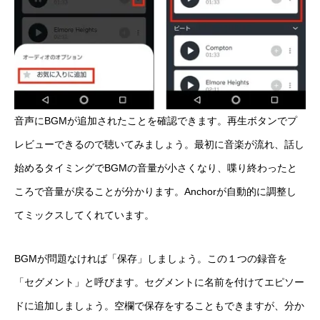
音声にBGMが追加されたことを確認できます。再生ボタンでプ
レビューできるので聴いてみましょう。最初に音楽が流れ、話し
始めるタイミングでBGMの音量が小さくなり、喋り終わったと
ころで音量が戻ることが分かります。Anchorが自動的に調整し
てミックスしてくれています。
BGMが問題なければ「保存」しましょう。この１つの録音を
「セグメント」と呼びます。セグメントに名前を付けてエピソー
ドに追加しましょう。空欄で保存をすることもできますが、分か