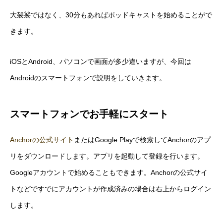
大袈裟ではなく、30分もあればポッドキャストを始めることがで
きます。
iOSとAndroid、パソコンで画面が多少違いますが、今回は
Androidのスマートフォンで説明をしていきます。
スマートフォンでお手軽にスタート
Anchorの公式サイト
またはGoogle Playで検索してAnchorのアプ
リをダウンロードします。アプリを起動して登録を行います。
Googleアカウントで始めることもできます。Anchorの公式サイ
トなどですでにアカウントが作成済みの場合は右上からログイン
します。