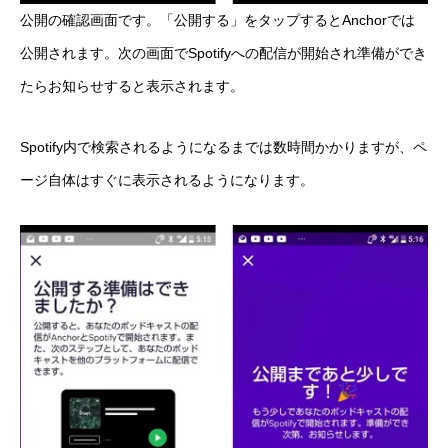
公開の確認画面です。「公開する」をタップするとAnchorでは
公開されます。次の画面でSpotifyへの配信が開始され準備ができ
たらお知らせすると表示されます。
Spotify内で検索されるようになるまでは数時間かかりますが、ペ
ージ自体はすぐに表示されるようになります。