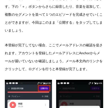
す。下の「＋」ボタンからさらに録音したり、音楽を追加して、
複数のセグメントを並べて１つのエピソードを完成させていくこ
とができますが、今回はこのまま「公開する」をタップしてしま
いましょう。
本登録が完了してない場合、ここでメールアドレスの確認を促さ
れます。アカウントを登録したメールアドレスにAnchorからメ
ールが届いていないか確認しましょう。メール本文内のリンクを
クリックして、ログインを行うと本登録が完了します。