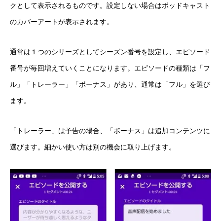
クとして表示されるものです。設定しない場合はポッドキャスト
のカバーアートが表示されます。
通常は１つのシリーズとしてシーズン番号を設定し、エピソード
番号が毎回増えていくことになります。エピソードの種類は「フ
ル」「トレーラー」「ボーナス」があり、通常は「フル」を選び
ます。
「トレーラー」は予告の場合、「ボーナス」は追加コンテンツに
選びます。細かい使い方は別の機会に取り上げます。