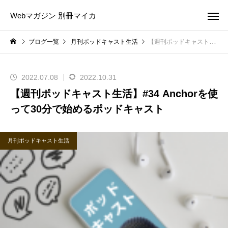
Webマガジン 別冊マイカ
ブログ一覧
月刊ポッドキャスト生活
【週刊ポッドキャスト生活】#34 Anchorを使って30分で始めるポッドキャスト
2022.07.08
2022.10.31
【週刊ポッドキャスト生活】#34 Anchorを使
って30分で始めるポッドキャスト
月刊ポッドキャスト生活