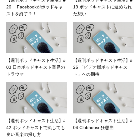
【週刊ポッドキャスト生活】#
【週刊ポッドキャスト生活】#
26 「Facebookがポッドキャ
19 ポッドキャストに込められ
ストを終了？！
た想い
【週刊ポッドキャスト生活】#
【週刊ポッドキャスト生活】#
03 日本ポッドキャスト業界の
25 「ビデオ版ポッドキャス
トラウマ
ト」への期待
【週刊ポッドキャスト生活】#
【週刊ポッドキャスト生活】#
42 ポッドキャストで流しても
04 Clubhouse狂想曲
良い音楽の探し方