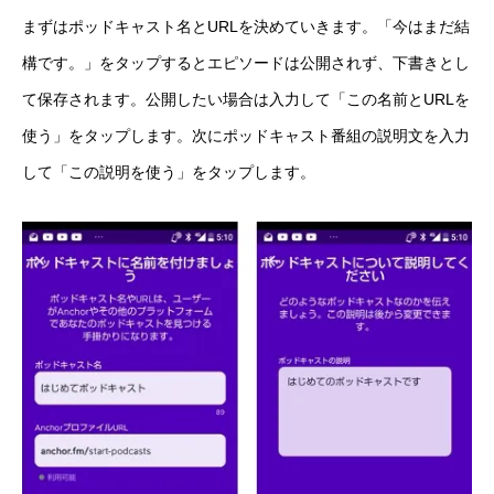
まずはポッドキャスト名とURLを決めていきます。「今はまだ結
構です。」をタップするとエピソードは公開されず、下書きとし
て保存されます。公開したい場合は入力して「この名前とURLを
使う」をタップします。次にポッドキャスト番組の説明文を入力
して「この説明を使う」をタップします。