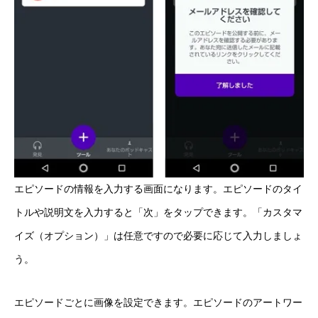
エピソードの情報を入力する画面になります。エピソードのタイ
トルや説明文を入力すると「次」をタップできます。「カスタマ
イズ（オプション）」は任意ですので必要に応じて入力しましょ
う。
エピソードごとに画像を設定できます。エピソードのアートワー