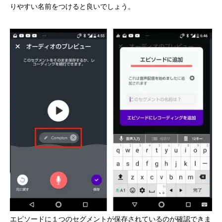
りやすい名前をつけると良いでしょう。
エピソードに１つのセグメントが保存されているのが確認できま