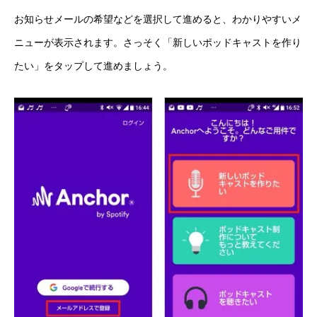
お知らせメールの希望などを選択して進めると、わかりやすいメ
ニューが表示されます。さっそく「新しいポッドキャストを作り
たい」をタップして進めましょう。