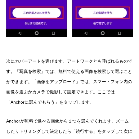
次にカバーアートを選びます。アートワークとも呼ばれるもので
す。「写真を検索」では、無料で使える画像を検索して選ぶこと
ができます。「画像をアップロード」では、スマートフォン内の
画像を選ぶかカメラで撮影して設定できます。ここでは
「Anchorに選んでもらう」をタップします。
Anchorが無料で選べる画像から１つを選んでくれます。ズーム
したりトリミングして決定したら「続行する」をタップして次に