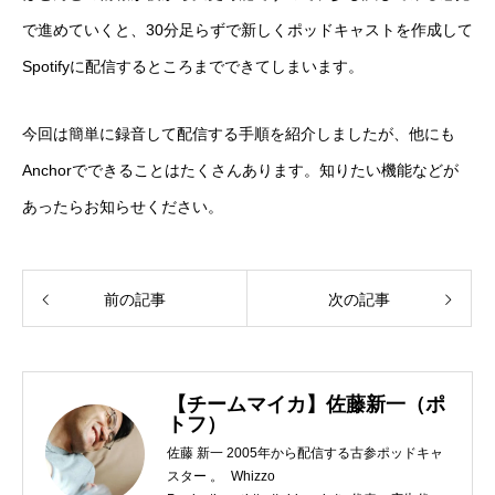
で進めていくと、30分足らずで新しくポッドキャストを作成して
Spotifyに配信するところまでできてしまいます。
今回は簡単に録音して配信する手順を紹介しましたが、他にも
Anchorでできることはたくさんあります。知りたい機能などが
あったらお知らせください。
前の記事
次の記事
【チームマイカ】佐藤新一（ポ
トフ）
佐藤 新一 2005年から配信する古参ポッドキャ
スター 。 Whizzo