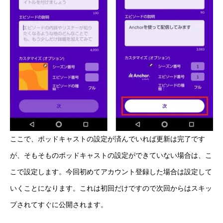
ここで、ポッドキャストの設定が済んでいれば更新は完了です
が、そもそものポッドキャストの設定ができていない場合は、こ
こで設定します。今回初めてアカウント登録した場合は設定して
いくことになります。これは初回だけですので次回からはスキッ
プされてすぐに公開されます。