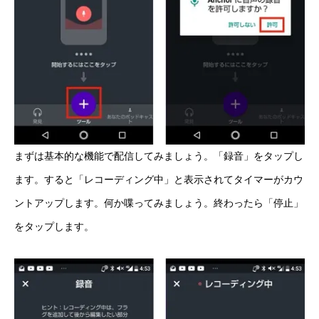
まずは基本的な機能で配信してみましょう。「録音」をタップし
ます。すると「レコーディング中」と表示されてタイマーがカウ
ントアップします。何か喋ってみましょう。終わったら「停止」
をタップします。