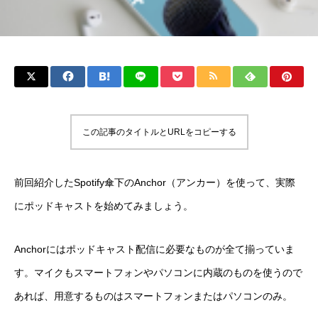
この記事のタイトルとURLをコピーする
前回紹介したSpotify傘下のAnchor（アンカー）を使って、実際
にポッドキャストを始めてみましょう。
Anchorにはポッドキャスト配信に必要なものが全て揃っていま
す。マイクもスマートフォンやパソコンに内蔵のものを使うので
あれば、用意するものはスマートフォンまたはパソコンのみ。