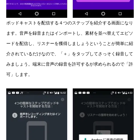
ポッドキャストを配信する４つのステップを紹介する画面になり
ます。音声を録音またはインポートし、素材を並べ替えてエピソ
ードを配信し、リスナーを獲得しましょうということが簡単に紹
介されているだけなので、「＋」をタップしてさっそく録音して
みましょう。端末に音声の録音を許可するが求められるので「許
可」します。