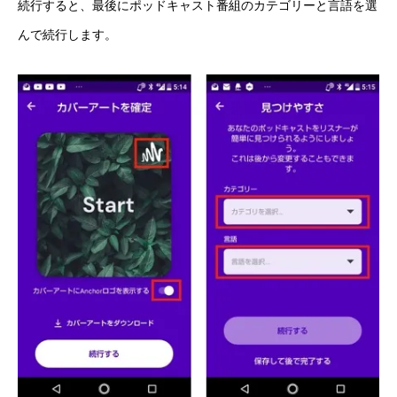
続行すると、最後にポッドキャスト番組のカテゴリーと言語を選
んで続行します。