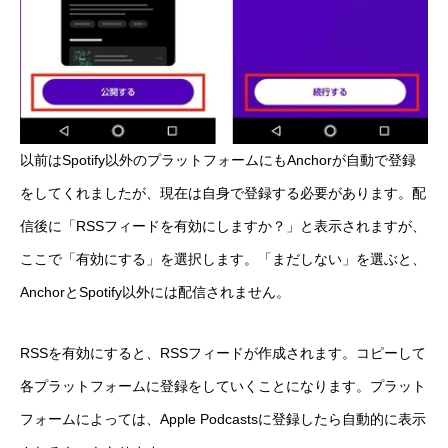
以前はSpotify以外のプラットフォームにもAnchorが自動で登録
をしてくれましたが、現在は自身で登録する必要があります。配
信後に「RSSフィードを有効にしますか？」と表示されますが、
ここで「有効にする」を選択します。「まだしない」を選ぶと、
AnchorとSpotify以外には配信されません。
RSSを有効にすると、RSSフィードが作成されます。コピーして
各プラットフォームに登録をしていくことになります。プラット
フォームによっては、Apple Podcastsに登録したら自動的に表示