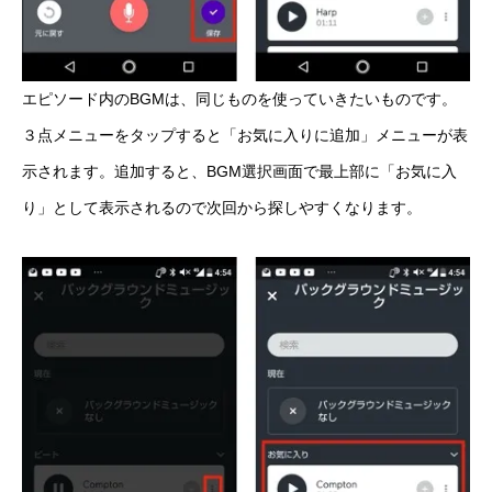
エピソード内のBGMは、同じものを使っていきたいものです。
３点メニューをタップすると「お気に入りに追加」メニューが表
示されます。追加すると、BGM選択画面で最上部に「お気に入
り」として表示されるので次回から探しやすくなります。