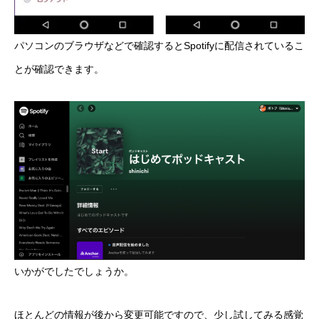
パソコンのブラウザなどで確認するとSpotifyに配信されているこ
とが確認できます。
いかがでしたでしょうか。
ほとんどの情報が後から変更可能ですので、少し試してみる感覚