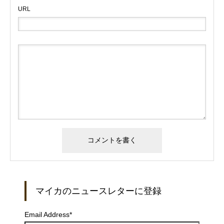
URL
マイカのニュースレターに登録
Email Address
*