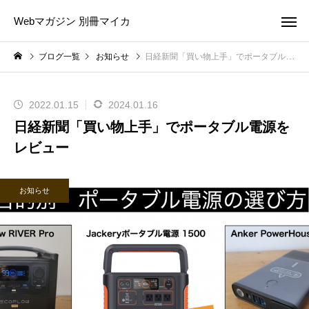
Webマガジン 別冊マイカ
ブログ一覧
お知らせ
日経新聞「買い物上手」でポータブル電源をレビュー
2022.01.15
2024.01.16
日経新聞「買い物上手」でポータブル電源を
レビュー
お知らせ