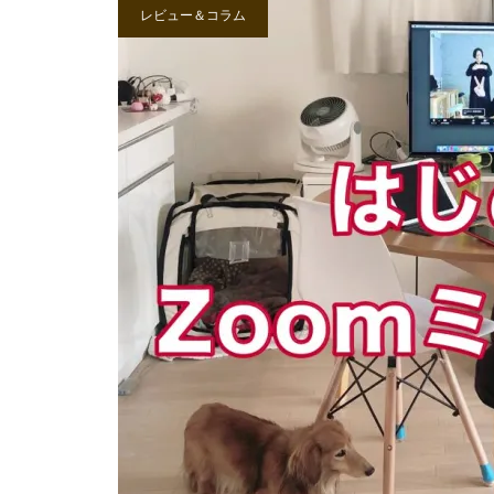
レビュー＆コラム