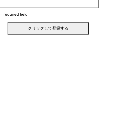
 = required field