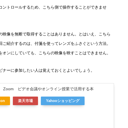
コントロールするため、こちら側で操作することができませ
の映像を無断で取得することはありません。とはいえ、こちら
回ご紹介するのは、付箋を使ってレンズをふさぐという方法。
をオンにしていても、こちらの映像を映すことはできません。
ビナーに参加したい人は覚えておくとよいでしょう。
 Zoom ビデオ会議やオンライン授業で活用する本
on
楽天市場
Yahooショッピング