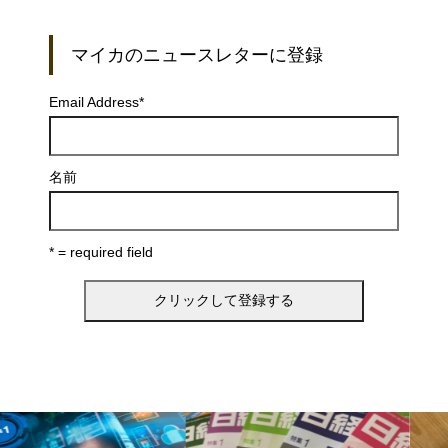
マイカのニュースレターに登録
Email Address
*
名前
* = required field