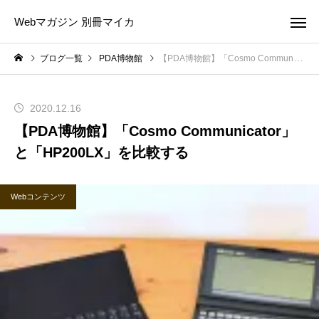
Webマガジン 別冊マイカ
ブログ一覧
PDA博物館
【PDA博物館】「Cosmo Communicator」と「HP200LX」を比較する
2020.12.16
【PDA博物館】「Cosmo Communicator」
と「HP200LX」を比較する
Webコンテンツ