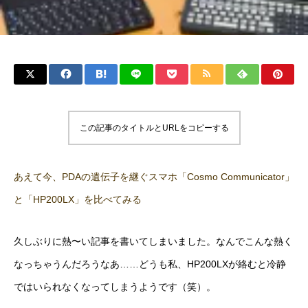
この記事のタイトルとURLをコピーする
あえて今、PDAの遺伝子を継ぐスマホ「Cosmo Communicator」
と「HP200LX」を比べてみる
久しぶりに熱〜い記事を書いてしまいました。なんでこんな熱く
なっちゃうんだろうなあ……どうも私、HP200LXが絡むと冷静
ではいられなくなってしまうようです（笑）。