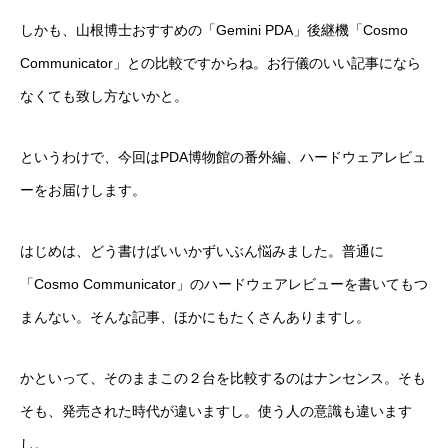
しかも、山根博士おすすめの「Gemini PDA」後継機「Cosmo
Communicator」との比較ですからね。お行儀のいい記事になら
なくても致し方ないかと。
というわけで、今回はPDA博物館の番外編、ハードウェアレビュ
ーをお届けします。
はじめは、どう書けばいいかずいぶん悩みました。普通に
「Cosmo Communicator」のハードウェアレビューを書いてもつ
まんない。そんな記事、ほかにもたくさんありますし。
かといって、そのままこの２台を比較するのはナンセンス。そも
そも、発売された時代が違いますし。使う人の意識も違います
し。