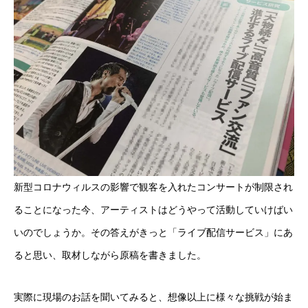
新型コロナウィルスの影響で観客を入れたコンサートが制限され
ることになった今、アーティストはどうやって活動していけばい
いのでしょうか。その答えがきっと「ライブ配信サービス」にあ
ると思い、取材しながら原稿を書きました。
実際に現場のお話を聞いてみると、想像以上に様々な挑戦が始ま