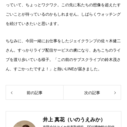
っていて、ちょっとワクワク。この先に私たちの想像を超えたす
ごいことが待っているのかもしれません。しばらくウォッチング
を続けていきたいと思います。
ちなみに、今回一緒にお仕事をしたジェイクランプの佐々木健二
さん。すっかりライブ配信サービスの虜になり、あちこちのライ
ブを渡り歩いている様子。「この前のサブスクライブの鈴木茂さ
ん、すごかったですよ！」と熱いLINEが届きました。
前の記事
次の記事
井上 真花（いのうえみか）