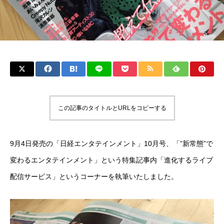
この記事のタイトルとURLをコピーする
9月4日発売の「日経エンタテインメント」10月号、「”新常態”で
変わるエンタテインメント」という特集記事内「進化するライブ
配信サービス」というコーナーを執筆いたしました。