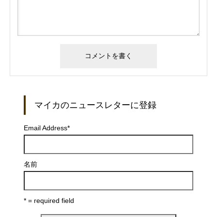
マイカのニュースレターに登録
Email Address
*
名前
* = required field