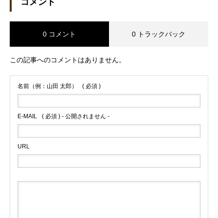
コメント
0 コメント
0 トラックバック
この記事へのコメントはありません。
名前（例：山田 太郎）
( 必須 )
E-MAIL
( 必須 ) - 公開されません -
URL