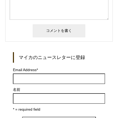
マイカのニュースレターに登録
Email Address
*
名前
* = required field