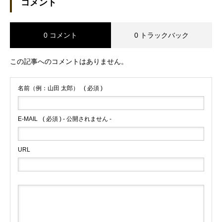
コメント
0 コメント
0 トラックバック
この記事へのコメントはありません。
名前（例：山田 太郎）
( 必須 )
E-MAIL
( 必須 ) - 公開されません -
URL