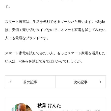
す。
スマート家電は、生活を便利できるツールだと思います。+Style
は、安価＋売り切りタイプなので、スマート家電を試してみたい
人にも最適なブランドです。
スマート家電を試してみたい人、もっとスマート家電を活用した
い人は、+Styleを試してみてはいかがでしょうか。
前の記事
次の記事
秋葉 けんた