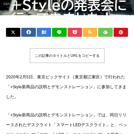
この記事のタイトルとURLをコピーする
2020年2月5日、東京ビックサイト（東京都江東区）で行われた
「+Style新商品の説明とデモンストレーション」に参加してきま
した。
「+Style新商品の説明とデモンストレーション」では、同日リリ
ースされたデスクライト「スマートLEDデスクライト」と、ベッ