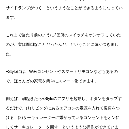
サイドランプがつく、というようなことができるようになってい
ます。
これまで当たり前のように2箇所のスイッチをオンオフしていた
のが、実は面倒なことだったんだ、ということに気がつきまし
た。
+Styleには、WiFiコンセントやスマートリモコンなどもあるの
で、ほとんどの家電を簡単にスマート化できます。
例えば、朝起きたら+Styleのアプリを起動し、ボタンをタップす
るだけで、(1)リビングにあるエアコンの電源を入れて暖房をつ
ける、(2)サーキュレーターに繋がっているコンセントをオンに
してサーキュレーターを回す、というような操作ができていま